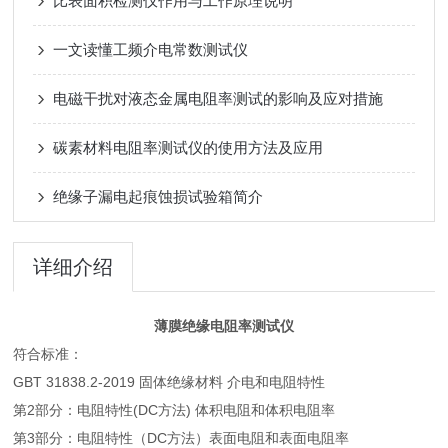
比表面积检测仪作用与工作原理说明
一文读懂工频介电常数测试仪
电磁干扰对液态金属电阻率测试的影响及应对措施
碳素材料电阻率测试仪的使用方法及应用
绝缘子漏电起痕蚀损试验箱简介
详细介绍
薄膜绝缘电阻率测试仪
符合标准：
GBT 31838.2-2019 固体绝缘材料 介电和电阻特性
第2部分：电阻特性(DC方法) 体积电阻和体积电阻率
第3部分：电阻特性（DC方法）表面电阻和表面电阻率