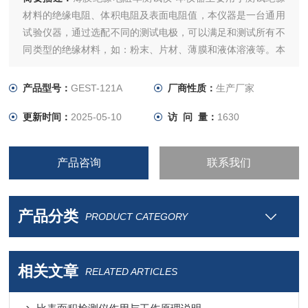
材料的绝缘电阻、体积电阻及表面电阻值，本仪器是一台通用
试验仪器，通过选配不同的测试电极，可以满足和测试所有不
同类型的绝缘材料，如：粉末、片材、薄膜和液体溶液等。本
仪器测试量程比较款，最高可以到1018Ω，几乎可以满足于市
场上所有的绝缘材料的测试。
产品型号：
GEST-121A
厂商性质：
生产厂家
更新时间：
2025-05-10
访 问 量：
1630
产品咨询
联系我们
产品分类
PRODUCT CATEGORY
相关文章
RELATED ARTICLES