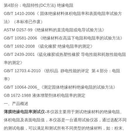
第4部分：电阻特性(DC方法) 绝缘电阻
GB/T 1410-2006《 固体绝缘材料体积电阻率和表面电阻率试验方
法》（本标准已作废）
ASTM D257-99《绝缘材料的直流电阻或电导试验方法》
GB/T 10581-2006 《绝缘材料在高温下电阻和电阻率的试验方法》
GB/T 1692-2008 《硫化橡胶 绝缘电阻率的测定》
GB/T 2439-2001《硫化橡胶或热塑性橡胶 导电性能和耗散性能电阻
率的测定》
GB/T 12703.4-2010 《纺织品 静电性能的评定 第４部分：电阻
率》
GB/T 10064-2006_《测定固体绝缘材料绝缘电阻的试验方法》
GB 1672-1988 液体增塑剂体积电阻率的测定
一、产品概述
薄膜绝缘电阻率测试仪-
本仪器主要用于测试绝缘材料的绝缘电阻、
体积电阻及表面电阻值，本仪器是一台通用试验仪器，通过选配不同
的测试电极，可以满足和测试所有不同类型的绝缘材料，如：粉末、