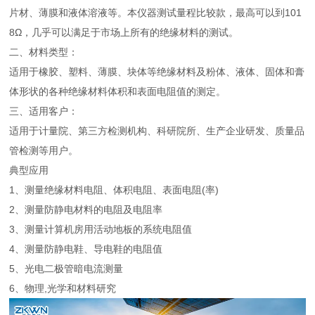
片材、薄膜和液体溶液等。本仪器测试量程比较款，最高可以到101
8Ω，几乎可以满足于市场上所有的绝缘材料的测试。
二、材料类型：
适用于橡胶、塑料、薄膜、块体等绝缘材料及粉体、液体、固体和膏
体形状的各种绝缘材料体积和表面电阻值的测定。
三、适用客户：
适用于计量院、第三方检测机构、科研院所、生产企业研发、质量品
管检测等用户。
典型应用
1、测量绝缘材料电阻、体积电阻、表面电阻(率)
2、测量防静电材料的电阻及电阻率
3、测量计算机房用活动地板的系统电阻值
4、测量防静电鞋、导电鞋的电阻值
5、光电二极管暗电流测量
6、物理,光学和材料研究