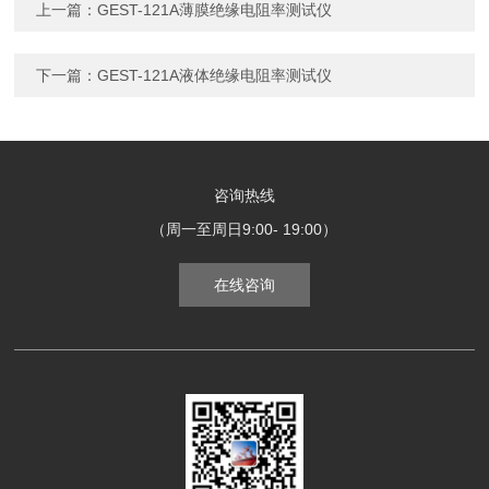
上一篇：
GEST-121A薄膜绝缘电阻率测试仪
下一篇：
GEST-121A液体绝缘电阻率测试仪
咨询热线
（周一至周日9:00- 19:00）
在线咨询