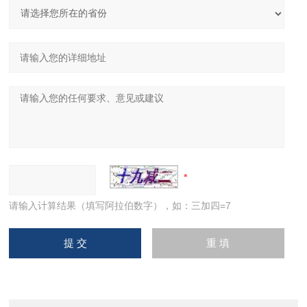
请输入计算结果（填写阿拉伯数字），如：三加四=7