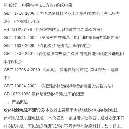
第4部分：电阻特性(DC方法) 绝缘电阻
GB/T 1410-2006《 固体绝缘材料体积电阻率和表面电阻率试验方
法》（本标准已作废）
ASTM D257-99《绝缘材料的直流电阻或电导试验方法》
GB/T 10581-2006 《绝缘材料在高温下电阻和电阻率的试验方法》
GB/T 1692-2008 《硫化橡胶 绝缘电阻率的测定》
GB/T 2439-2001《硫化橡胶或热塑性橡胶 导电性能和耗散性能电阻
率的测定》
GB/T 12703.4-2010 《纺织品 静电性能的评定 第４部分：电阻
率》
GB/T 10064-2006_《测定固体绝缘材料绝缘电阻的试验方法》
GB 1672-1988 液体增塑剂体积电阻率的测定
一、产品概述
粉体绝缘电阻率测试仪-
本仪器主要用于测试绝缘材料的绝缘电阻、
体积电阻及表面电阻值，本仪器是一台通用试验仪器，通过选配不同
的测试电极，可以满足和测试所有不同类型的绝缘材料，如：粉末、