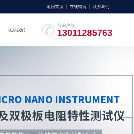
返回首页
在线留言
联系我们
咨询热线
联系我们
13011285763