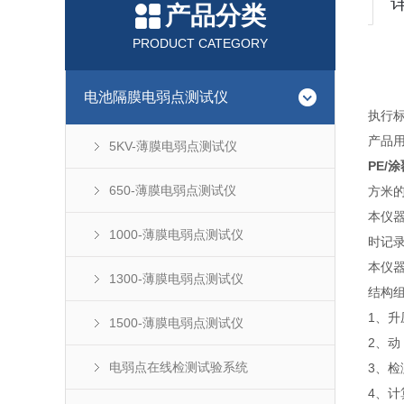
产品分类
PRODUCT CATEGORY
电池隔膜电弱点测试仪
执行标准
产品
5KV-薄膜电弱点测试仪
PE/
650-薄膜电弱点测试仪
方米
本仪
1000-薄膜电弱点测试仪
时记
本仪
1300-薄膜电弱点测试仪
结构
1、升
1500-薄膜电弱点测试仪
2、动
电弱点在线检测试验系统
3、
4、