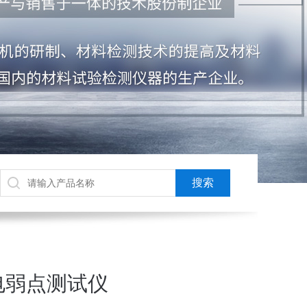
膜电弱点测试仪