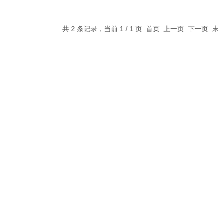
共 2 条记录，当前 1 / 1 页 首页 上一页 下一页