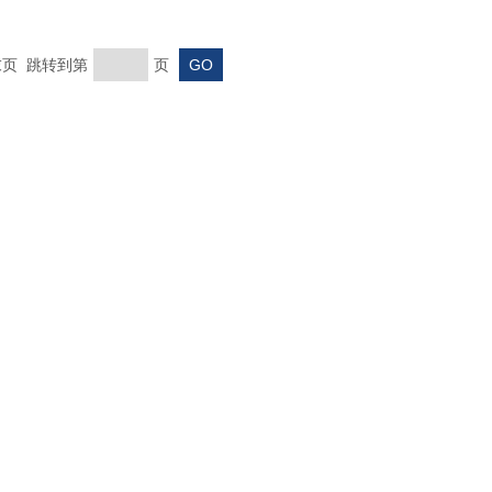
 末页 跳转到第
页