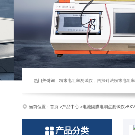
热门关键词：
粉末电阻率测试仪，四探针法粉末电阻率仪，压实密度仪，炭块电阻率
当前位置：
首页
>
产品中心
>
电池隔膜电弱点测试仪
>
5K
产品分类