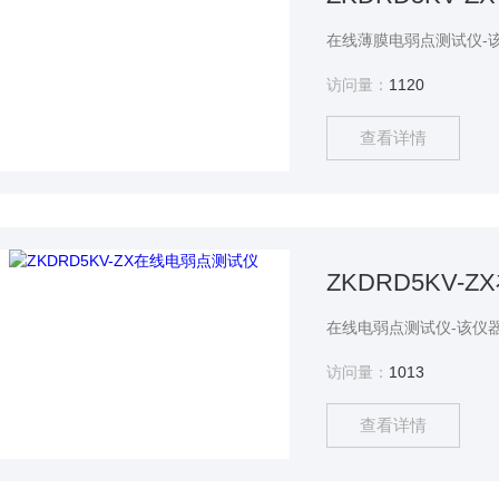
访问量：
1120
查看详情
ZKDRD5KV
访问量：
1013
查看详情