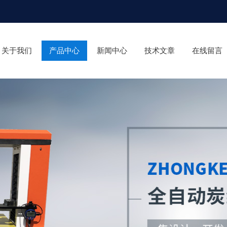
关于我们
产品中心
新闻中心
技术文章
在线留言