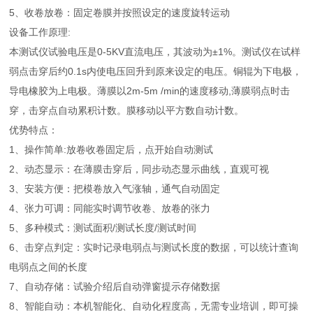
5、收卷放卷：固定卷膜并按照设定的速度旋转运动
设备工作原理:
本测试仪试验电压是0-5KV直流电压，其波动为±1%。测试仪在试样
弱点击穿后约0.1s内使电压回升到原来设定的电压。铜辊为下电极，
导电橡胶为上电极。薄膜以2m-5m /min的速度移动,薄膜弱点时击
穿，击穿点自动累积计数。膜移动以平方数自动计数。
优势特点：
1、操作简单:放卷收卷固定后，点开始自动测试
2、动态显示：在薄膜击穿后，同步动态显示曲线，直观可视
3、安装方便：把模卷放入气涨轴，通气自动固定
4、张力可调：同能实时调节收卷、放卷的张力
5、多种模式：测试面积/测试长度/测试时间
6、击穿点判定：实时记录电弱点与测试长度的数据，可以统计查询
电弱点之间的长度
7、自动存储：试验介绍后自动弹窗提示存储数据
8、智能自动：本机智能化、自动化程度高，无需专业培训，即可操