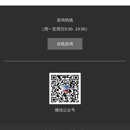
咨询热线
（周一至周日9:00- 19:00）
在线咨询
微信公众号