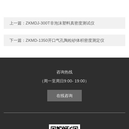
上一篇：
ZKMDJ-300T非泡沫塑料真密度测试仪
下一篇：
ZKMD-1350开口气孔陶粒砂体积密度测定仪
咨询热线
（周一至周日9:00- 19:00）
在线咨询