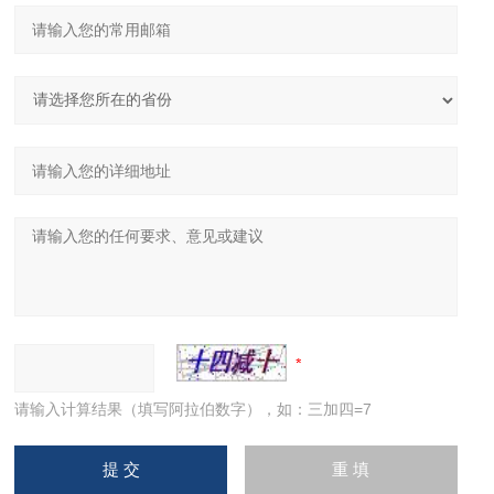
请输入计算结果（填写阿拉伯数字），如：三加四=7