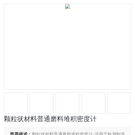
颗粒状材料普通磨料堆积密度计
简要描述：
颗粒状材料普通磨料堆积密度计-适用于检测制造