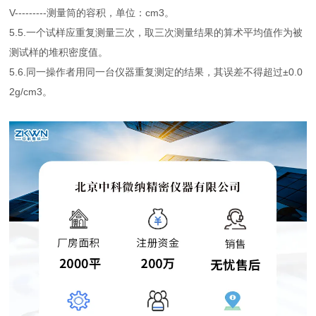
V---------测量筒的容积，单位：cm3。
5.5.一个试样应重复测量三次，取三次测量结果的算术平均值作为被
测试样的堆积密度值。
5.6.同一操作者用同一台仪器重复测定的结果，其误差不得超过±0.0
2g/cm3。