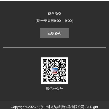
咨询热线
（周一至周日9:00- 19:00）
在线咨询
微信公众号
Copyright©2026 北京中科微纳精密仪器有限公司 All Right