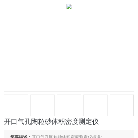
开口气孔陶粒砂体积密度测定仪
简要描述：
开口气孔陶粒砂体积密度测定仪标准: