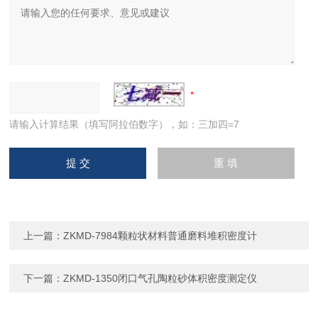
请输入计算结果（填写阿拉伯数字），如：三加四=7
上一篇：
ZKMD-7984颗粒状材料普通磨料堆积密度计
下一篇：
ZKMD-1350闭口气孔陶粒砂体积密度测定仪