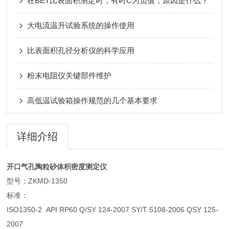
在BET比表面积测定时，有时C为负值，原因是什么？
大电流温升试验系统的操作使用
比表面积孔径分析仪的科学应用
粉末电阻仪关键部件维护
高低温试验箱操作规范的几个基本要求
详细介绍
开口气孔陶粒砂体积密度测定仪
型号：ZKMD-1350
标准：
ISO1350-2 API RP60 Q/SY 124-2007 SY/T 5108-2006 QSY 125-
2007