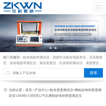
热门关键词：
粉末电阻率测试仪，四探针法粉末电阻率仪，压实密度
仪，炭块电阻率测定仪，振实密度仪，比表面积测试仪，真密度仪，
炭块热膨胀仪，炭块透气率仪，炭块二氧化碳反应测定仪
当前位置：
首页
>
产品中心
>
粉末密度测试仪
>
陶粒砂体积密度测
定仪
>ZKMD-1350开口气孔陶粒砂体积密度测定仪