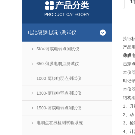
产品分类
PRODUCT CATEGORY
电池隔膜电弱点测试仪
执行标准
产品
5KV-薄膜电弱点测试仪
薄膜
650-薄膜电弱点测试仪
击穿
本仪
1000-薄膜电弱点测试仪
时记
本仪
1300-薄膜电弱点测试仪
结构
1、升
1500-薄膜电弱点测试仪
2、动
电弱点在线检测试验系统
3、
4、