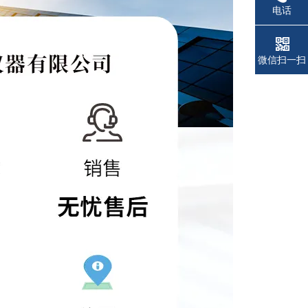
电话
微信扫一扫