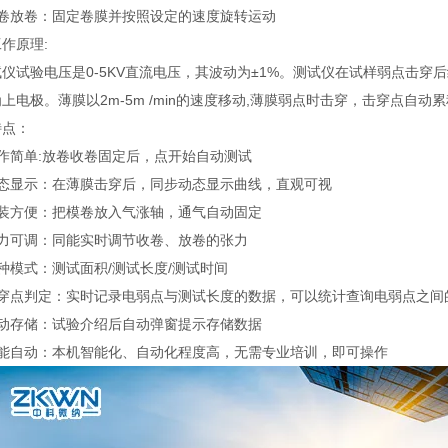
收卷放卷：固定卷膜并按照设定的速度旋转运动
作原理:
仪试验电压是0-5KV直流电压，其波动为±1%。测试仪在试样弱点击穿
上电极。薄膜以2m-5m /min的速度移动,薄膜弱点时击穿，击穿点自
特点：
作简单:放卷收卷固定后，点开始自动测试
动态显示：在薄膜击穿后，同步动态显示曲线，直观可视
安装方便：把模卷放入气涨轴，通气自动固定
张力可调：同能实时调节收卷、放卷的张力
种模式：测试面积/测试长度/测试时间
击穿点判定：实时记录电弱点与测试长度的数据，可以统计查询电弱点之间
自动存储：试验介绍后自动弹窗提示存储数据
智能自动：本机智能化、自动化程度高，无需专业培训，即可操作