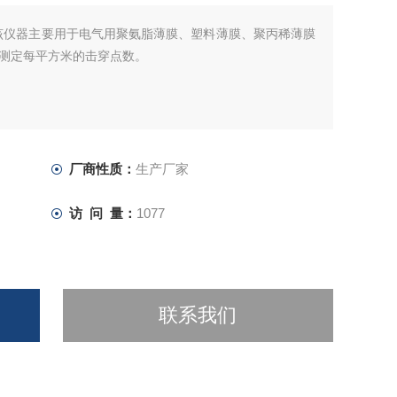
该仪器主要用于电气用聚氨脂薄膜、塑料薄膜、聚丙稀薄膜
测定每平方米的击穿点数。
厂商性质：
生产厂家
访 问 量：
1077
联系我们