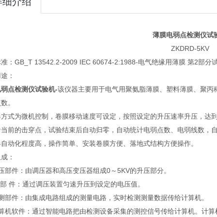
详细介绍
薄膜电弱点检测仪试
ZKDRD-5KV
：GB_T 13542.2-2009 IEC 60674-2:1988-电气绝缘用薄膜 第2部
用途：
电弱点检测仪试验机
-
该仪器主要用于电气用聚氨脂薄膜、塑料薄膜、聚丙
点数。
器方式为微机控制，卷膜移动速度可设定，按照设定的升压速率升压，达
录当前的击穿点，试验结束后自动归零，自动统计电弱点数、电弱线数，
器自动化程度高，操作简单、安装卷膜方便、落地式结构方便操作。
组成：
压部件：由调压器和高压变压器组成0～5KV的升压部分。
 部 件：通过调压装置匀速升压到设定的电压值。
检测部件：由集成电路组成的测量电路，实时检测测量数据传给计算机。
计算机软件：通过智能电路把由检测设备采集的测控信号传给计算机。计算