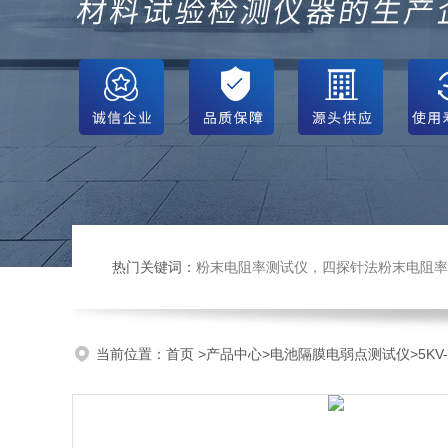
热门关键词：
粉末电阻率测试仪，四探针法粉末电阻率仪，压实密度仪，炭块电阻率
当前位置：
首页
>
产品中心
>
电池隔膜电弱点测试仪
>
5K