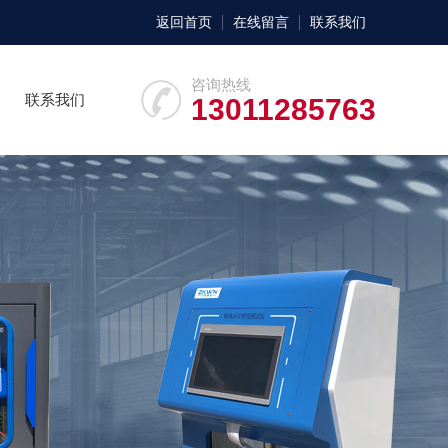
返回首页
在线留言
联系我们
咨询热线
联系我们
13011285763