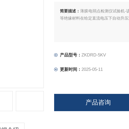
简要描述：
薄膜电弱点检测仪试验机-
等绝缘材料在给定直流电压下自动升压
产品型号：
ZKDRD-5KV
更新时间：
2025-05-11
产品咨询