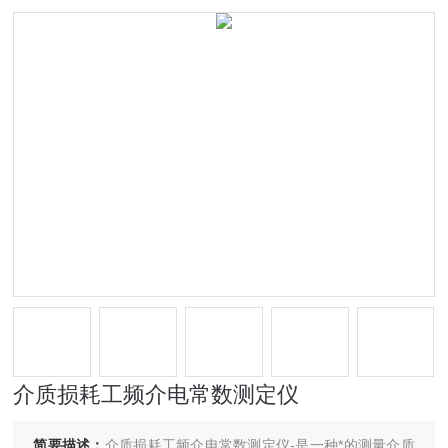
介质损耗工频介电常数测定仪
简要描述：
介质损耗工频介电常数测定仪-是一种*的测量介质