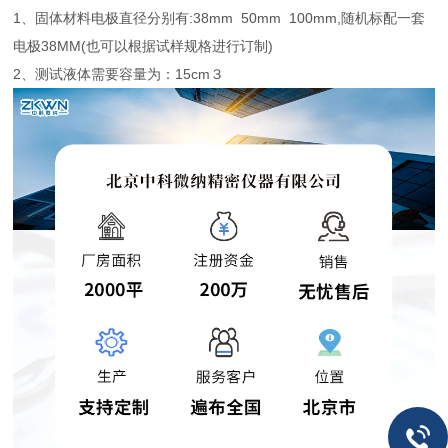
1、固体材料电极直径分别有:38mm 50mm 100mm,随机标配一套
电极38MM(也可以根据试样规格进行订制)
2、测试液体需要容量为：15cm３