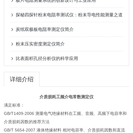
极片电阻测量系统的创新设计与工业应用
探秘四探针粉末电阻率测试仪：粉末导电性能测量之道
炭纸双极板电阻率测定仪简介
粉末压实密度测定仪简介
比表面积孔径分析仪的科学应用
详细介绍
介质损耗工频介电常数测定仪
满足标准：
GB/T1409-2006 测量电气绝缘材料在工频、音频、高频下电容率和
介质损耗因数的推荐方法
GB/T 5654-2007 液体绝缘材料 相对电容率、介质损耗因数和直流