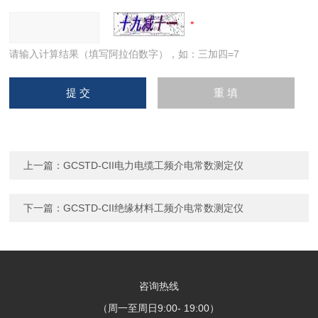
请输入计算结果（填写阿拉伯数字），如：三加四=7
上一篇：
GCSTD-CII电力电缆工频介电常数测定仪
下一篇：
GCSTD-CII绝缘材料工频介电常数测定仪
咨询热线
（周一至周日9:00- 19:00）