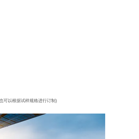
M(也可以根据试样规格进行订制)