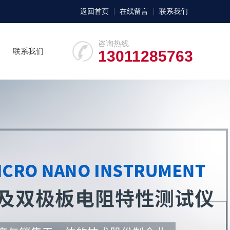
返回首页
在线留言
联系我们
咨询热线
联系我们
13011285763