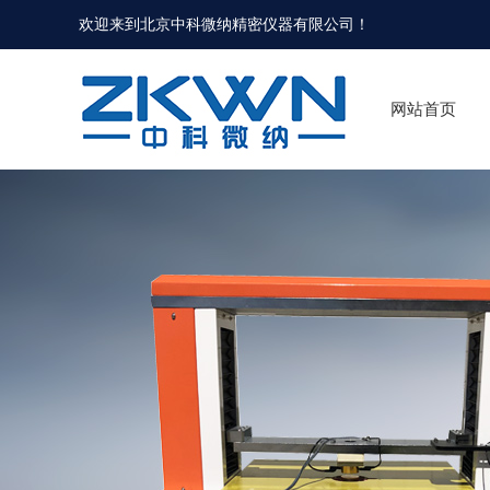
欢迎来到北京中科微纳精密仪器有限公司！
网站首页