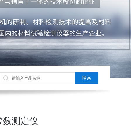
常数测定仪