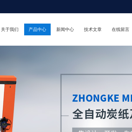
关于我们
产品中心
新闻中心
技术文章
在线留言