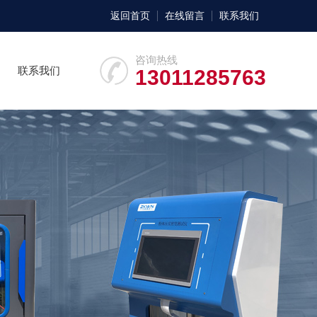
返回首页
在线留言
联系我们
咨询热线
联系我们
13011285763