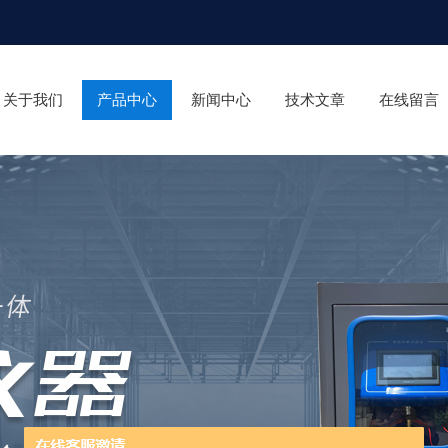
关于我们
产品中心
新闻中心
技术文章
在线留言