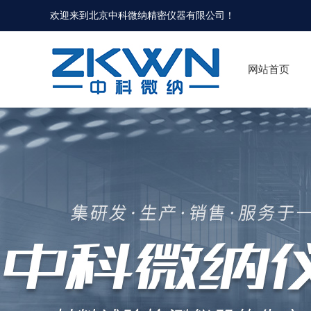
欢迎来到北京中科微纳精密仪器有限公司！
网站首页