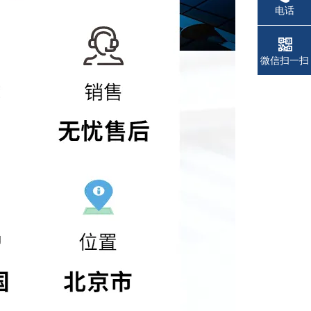
电话
微信扫一扫