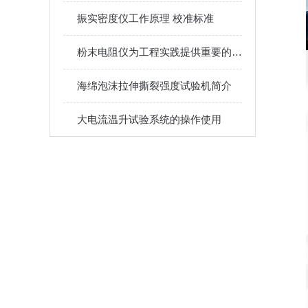
振实密度仪工作原理 校准标准
粉末电阻仪为工程实践提供重要的参考和指导
海绵泡沫拉伸撕裂强度试验机简介
大电流温升试验系统的操作使用