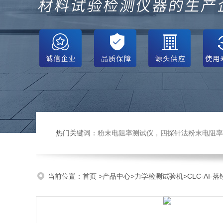
热门关键词：
粉末电阻率测试仪，四探针法粉末电阻率仪，压实密度仪，炭块电阻率
当前位置：
首页
>
产品中心
>
力学检测试验机
>
CLC-AI