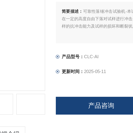
简要描述：
可靠性落锤冲击试验机-本
在一定的高度自由下落对试样进行冲击
样的抗冲击能力及试样的损坏和断裂状
产品型号：
CLC-AI
更新时间：
2025-05-11
产品咨询