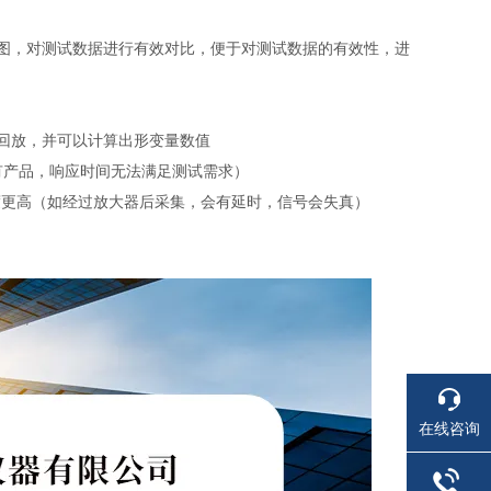
图，对测试数据进行有效对比，便于对测试数据的有效性，进
回放，并可以计算出形变量数值
现有产品，响应时间无法满足测试需求）
度更高（如经过放大器后采集，会有延时，信号会失真）
在线咨询