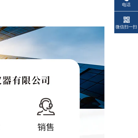
电话
微信扫一扫