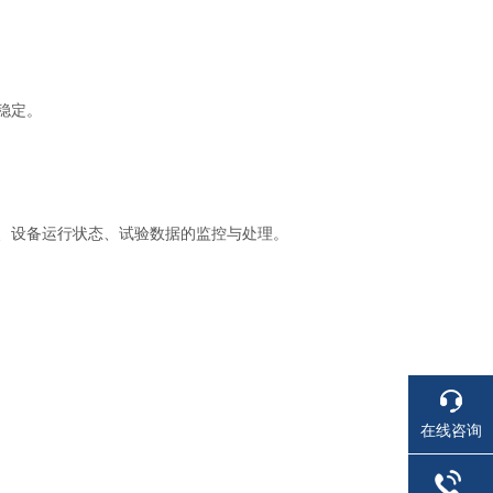
稳定。
、设备运行状态、试验数据的监控与处理。
在线咨询