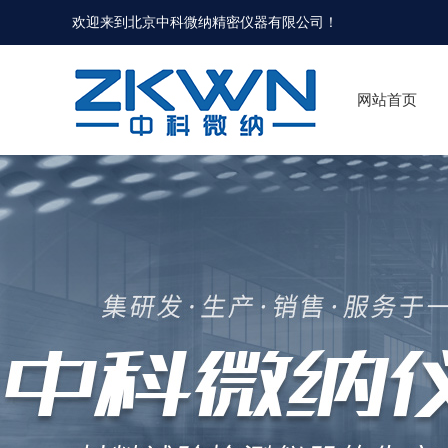
欢迎来到北京中科微纳精密仪器有限公司！
网站首页