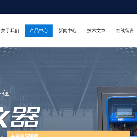
关于我们
产品中心
新闻中心
技术文章
在线留言