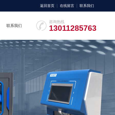
返回首页
在线留言
联系我们
咨询热线
联系我们
13011285763