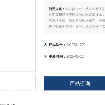
简要描述：
恒温炭块空气反应性测试仪
表面采用环保无污染的静电喷塑技术
均严格测试，确保各项数据稳定，准确
程和数据全智能化处理；通过软件可
智能化的测量技术，助力提升企业产品
产品型号：
GCTKK-700
更新时间：
2025-05-12
产品咨询