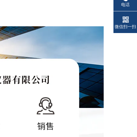
电话
微信扫一扫