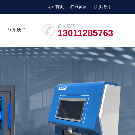
返回首页
在线留言
联系我们
咨询热线
联系我们
13011285763