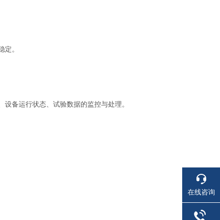
稳定。
、设备运行状态、试验数据的监控与处理。
在线咨询