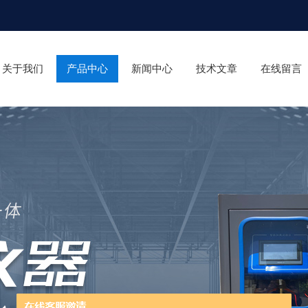
关于我们
产品中心
新闻中心
技术文章
在线留言