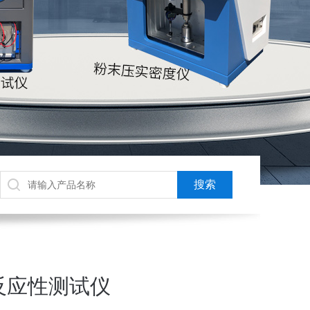
反应性测试仪