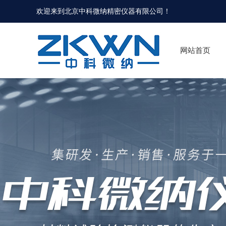
欢迎来到北京中科微纳精密仪器有限公司！
网站首页