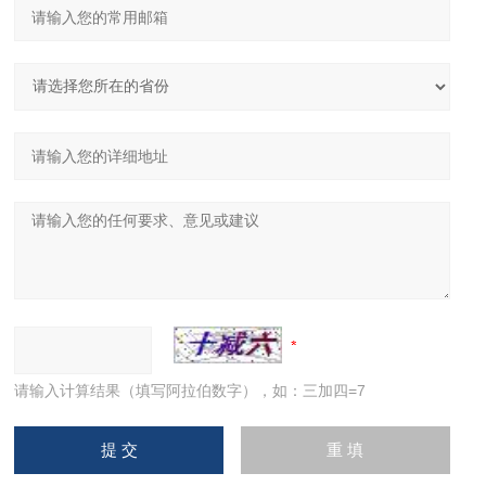
请输入计算结果（填写阿拉伯数字），如：三加四=7