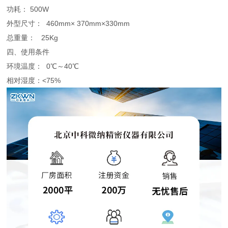
功耗： 500W
外型尺寸： 460mm× 370mm×330mm
总重量： 25Kg
四、使用条件
环境温度： 0℃～40℃
相对湿度：<75%