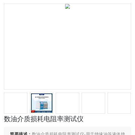
数油介质损耗电阻率测试仪
简要描述：
数油介质损耗电阻率测试仪-用于绝缘油等液体绝