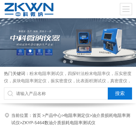
热门关键词：
粉末电阻率测试仪，四探针法粉末电阻率仪，压实密度
仪，炭块电阻率测定仪，振实密度仪，比表面积测试仪，真密度仪，
炭块热膨胀仪，炭块透气率仪，炭块二氧化碳反应测定仪
当前位置：
首页
>
产品中心
>
电阻率测定仪
>
油介质损耗电阻率测
试仪
>ZKYP-5464数油介质损耗电阻率测试仪