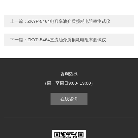
上一篇：
ZKYP-5464电容率油介质损耗电阻率测试仪
下一篇：
ZKYP-5464直流油介质损耗电阻率测试仪
咨询热线
（周一至周日9:00- 19:00）
在线咨询