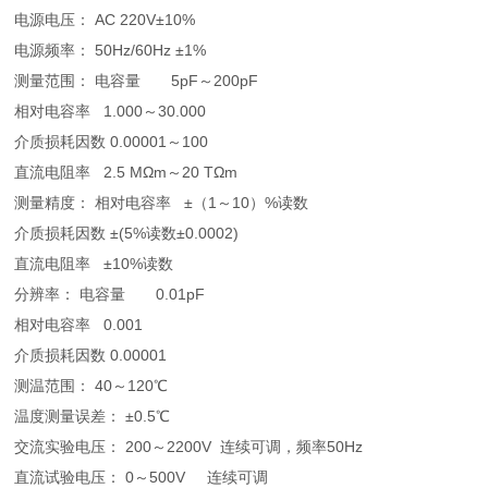
电源电压： AC 220V±10%
电源频率： 50Hz/60Hz ±1%
测量范围： 电容量 5pF～200pF
相对电容率 1.000～30.000
介质损耗因数 0.00001～100
直流电阻率 2.5 MΩm～20 TΩm
测量精度： 相对电容率 ±（1～10）%读数
介质损耗因数 ±(5%读数±0.0002)
直流电阻率 ±10%读数
分辨率： 电容量 0.01pF
相对电容率 0.001
介质损耗因数 0.00001
测温范围： 40～120℃
温度测量误差： ±0.5℃
交流实验电压： 200～2200V 连续可调，频率50Hz
直流试验电压： 0～500V 连续可调