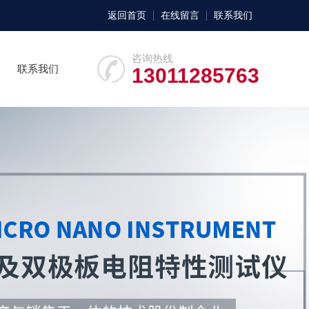
返回首页
在线留言
联系我们
咨询热线
联系我们
13011285763