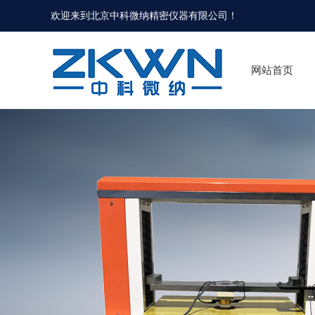
欢迎来到北京中科微纳精密仪器有限公司！
网站首页