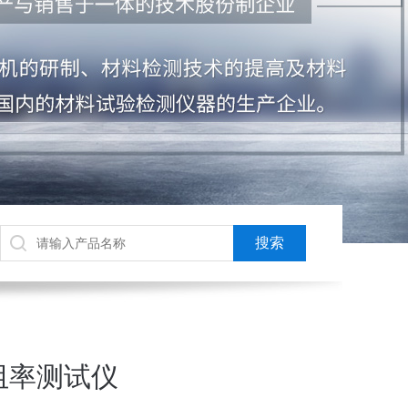
阻率测试仪