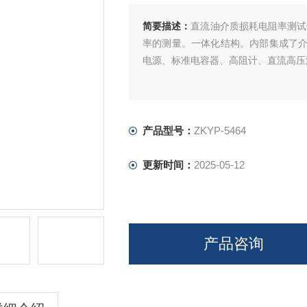
简要描述：
直流油介质损耗电阻率测试
率的测量。一体化结构。内部集成了
电源、标准电容器、高阻计、直流高压
产品型号：
ZKYP-5464
更新时间：
2025-05-12
产品咨询