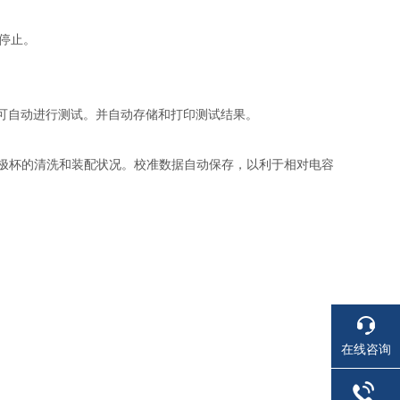
停止。
即可自动进行测试。并自动存储和打印测试结果。
极杯的清洗和装配状况。校准数据自动保存，以利于相对电容
在线咨询