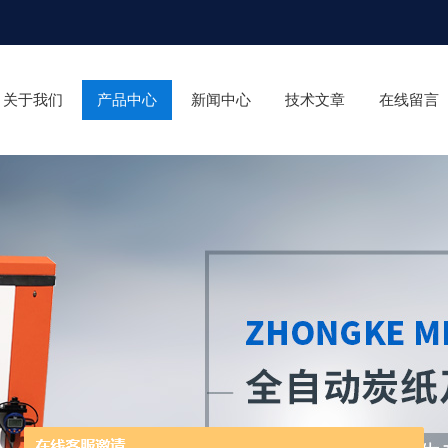
关于我们
产品中心
新闻中心
技术文章
在线留言