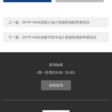
上一篇：
ZKYP-5464高阻计油介质损耗电阻率测试仪
下一篇：
ZKYP-5464全数字技术油介质损耗电阻率测试仪
咨询热线
（周一至周日9:00- 19:00）
在线咨询