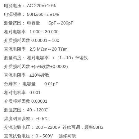
电源电压： AC 220V±10%
电源频率： 50Hz/60Hz ±1%
测量范围： 电容量 5pF～200pF
相对电容率 1.000～30.000
介质损耗因数 0.00001～100
直流电阻率 2.5 MΩm～20 TΩm
测量精度： 相对电容率 ±（1～10）%读数
介质损耗因数 ±(5%读数±0.0002)
直流电阻率 ±10%读数
分辨率： 电容量 0.01pF
相对电容率 0.001
介质损耗因数 0.00001
测温范围： 40～120℃
温度测量误差： ±0.5℃
交流实验电压： 200～2200V 连续可调，频率50Hz
直流试验电压： 0～500V 连续可调