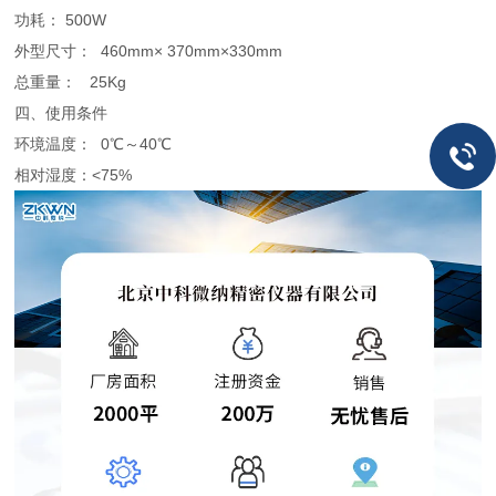
功耗： 500W
外型尺寸： 460mm× 370mm×330mm
总重量： 25Kg
四、使用条件
环境温度： 0℃～40℃
相对湿度：<75%