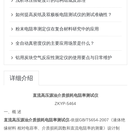
浅析球压痕硬度计的结构组成及原理
如何提高炭纸及双极板电阻测试仪的测试准确性？
粉末电阻率测定仪在复合材料研究中的应用
全自动真密度仪的主要应用场景是什么？
铝用炭块空气反应性测定仪的使用要点与日常维护
详细介绍
直流高压源油介质损耗电阻率测试仪
ZKYP-5464
一、概 述
直流高压源油介质损耗电阻率测试仪-
依据GB/T5654-2007《液体绝
缘材料 相对电容率、介质损耗因数和直流电阻率的测量》设计制