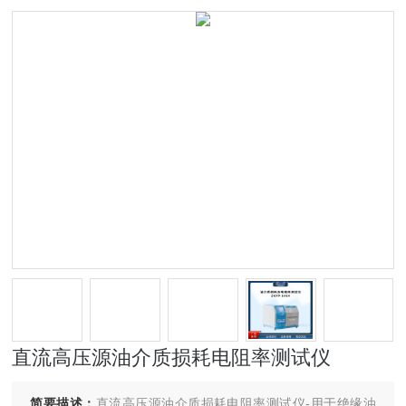
直流高压源油介质损耗电阻率测试仪
简要描述：
直流高压源油介质损耗电阻率测试仪-用于绝缘油