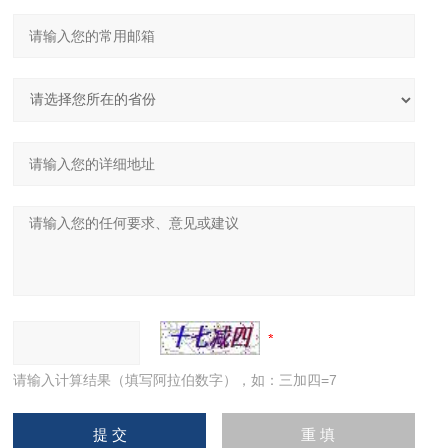
请输入计算结果（填写阿拉伯数字），如：三加四=7