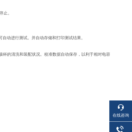
停止。
即可自动进行测试。并自动存储和打印测试结果。
极杯的清洗和装配状况。校准数据自动保存，以利于相对电容
在线咨询