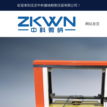
欢迎来到北京中科微纳精密仪器有限公司！
网站首页