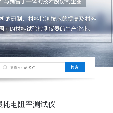
损耗电阻率测试仪