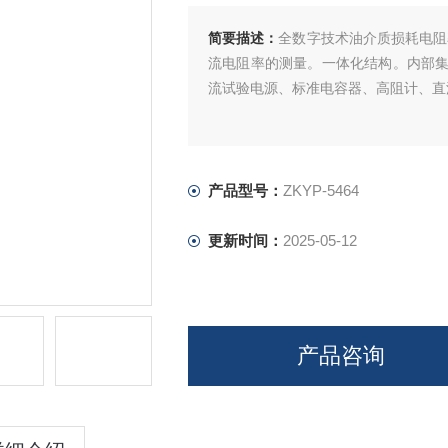
简要描述：
全数字技术油介质损耗电阻
流电阻率的测量。一体化结构。内部
流试验电源、标准电容器、高阻计、直
产品型号：
ZKYP-5464
更新时间：
2025-05-12
产品咨询