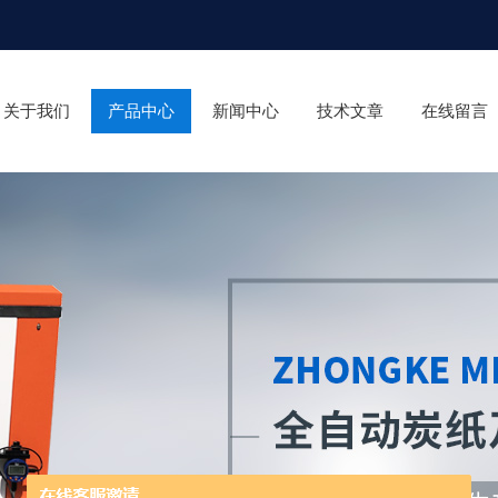
关于我们
产品中心
新闻中心
技术文章
在线留言