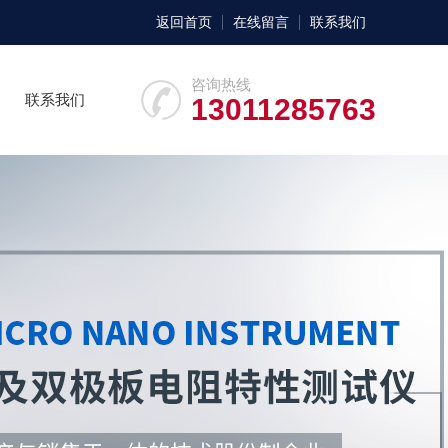
返回首页
在线留言
联系我们
咨询热线
联系我们
13011285763