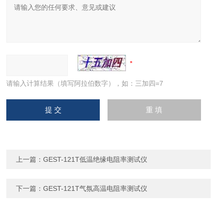
请输入计算结果（填写阿拉伯数字），如：三加四=7
上一篇：
GEST-121T低温绝缘电阻率测试仪
下一篇：
GEST-121T气氛高温电阻率测试仪