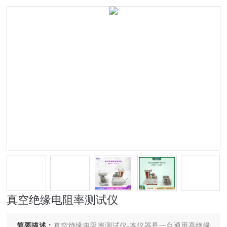
真空绝缘电阻率测试仪
简要描述：
真空绝缘电阻率测试仪-本仪器是一台通用高绝缘