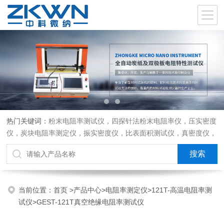
热门关键词：
粉末电阻率测试仪，四探针法粉末电阻率仪，压实密度
仪，炭块电阻率测定仪，振实密度仪，比表面积测试仪，真密度仪，
炭块热膨胀仪，炭块透气率仪，炭块二氧化碳反应测定仪
当前位置：
首页
>
产品中心
>
电阻率测定仪
>
121T-高温电阻率测
试仪
>GEST-121T真空绝缘电阻率测试仪