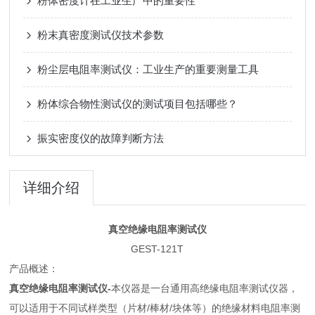
粉体密度计在工业生产中的重要性
粉末真密度测试仪技术参数
粉尘层电阻率测试仪：工业生产的重要测量工具
粉体综合物性测试仪的测试项目包括哪些？
振实密度仪的故障判断方法
详细介绍
真空绝缘电阻率测试仪
GEST-121T
产品概述：
真空绝缘电阻率测试仪
-
本仪器是一台通用高绝缘电阻率测试仪器，
可以适用于不同试样类型（片材/棒材/块体等）的绝缘材料电阻率测