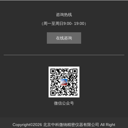
咨询热线
（周一至周日9:00- 19:00）
在线咨询
微信公众号
Copyright©2026 北京中科微纳精密仪器有限公司 All Right