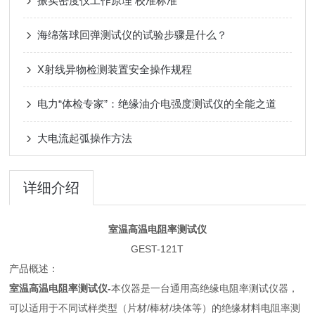
振实密度仪工作原理 校准标准
海绵落球回弹测试仪的试验步骤是什么？
X射线异物检测装置安全操作规程
电力“体检专家”：绝缘油介电强度测试仪的全能之道
大电流起弧操作方法
详细介绍
室温高温电阻率测试仪
GEST-121T
产品概述：
室温高温电阻率测试仪
-
本仪器是一台通用高绝缘电阻率测试仪器，
可以适用于不同试样类型（片材/棒材/块体等）的绝缘材料电阻率测