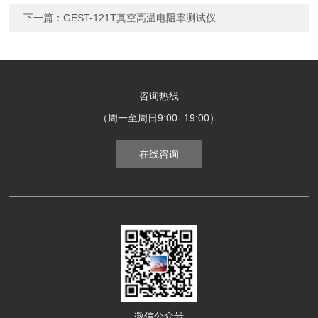
下一篇：
GEST-121T真空高温电阻率测试仪
咨询热线
（周一至周日9:00- 19:00）
在线咨询
微信公众号