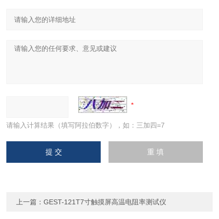
请输入计算结果（填写阿拉伯数字），如：三加四=7
上一篇：
GEST-121T7寸触摸屏高温电阻率测试仪