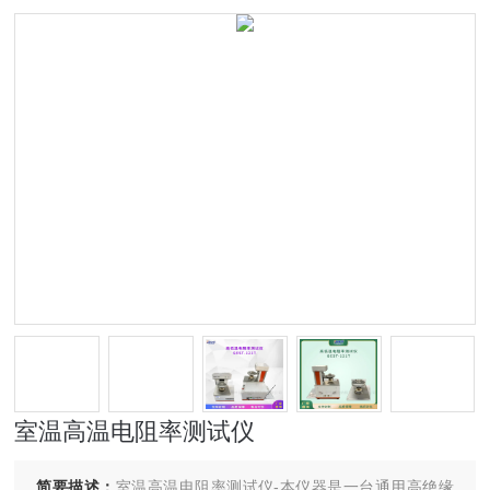
室温高温电阻率测试仪
简要描述：
室温高温电阻率测试仪-本仪器是一台通用高绝缘