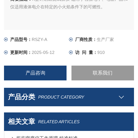
仅适用液体电介在特定的小火焰条件下的可燃性。
产品型号：
RSZY-A
厂商性质：
生产厂家
更新时间：
2025-05-12
访 问 量：
910
产品咨询
联系我们
产品分类
PRODUCT CATEGORY
相关文章
RELATED ARTICLES