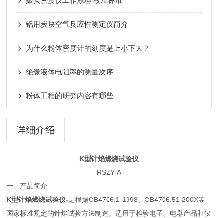
振实密度仪工作原理 校准标准
铝用炭块空气反应性测定仪简介
为什么粉体密度计的刻度是上小下大？
绝缘液体电阻率的测量次序
粉体工程的研究内容有哪些
详细介绍
K型针焰燃烧试验仪
RSZY-A
一、产品简介
K型针焰燃烧试验仪-
是根据GB4706.1-1998、GB4706.51-200X等
国家标准规定的针焰试验方法制造。适用于检验电子、电器产品和仅