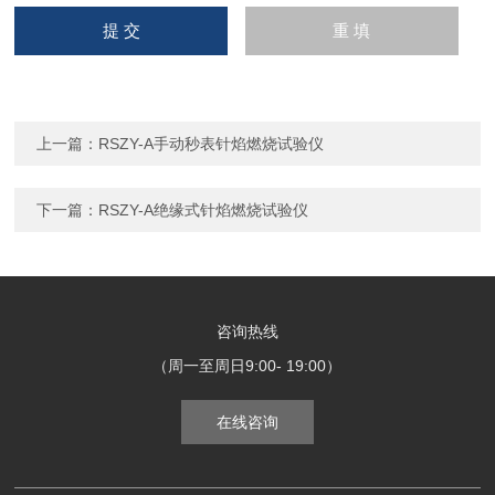
上一篇：
RSZY-A手动秒表针焰燃烧试验仪
下一篇：
RSZY-A绝缘式针焰燃烧试验仪
咨询热线
（周一至周日9:00- 19:00）
在线咨询