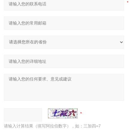
请输入计算结果（填写阿拉伯数字），如：三加四=7