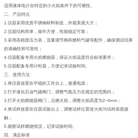
适用液体电介在特定的小火焰条件下的可燃性。
二、产品特点
1.仪器采用优质不锈钢材料制造，外观美观大方；
2.仪器结构简单，操作方便，性能稳定可靠；
3.采用高精度压力表，流量调节阀和燃料气罐等配件，确保测试结果
的准确性和可靠性；
4.仪器配备专用火焰燃烧器，保证火焰温度符合标准要求；
5.仪器配备专用计时器，方便记录试验时间。
三、使用方法
1.将仪器放置在平稳的工作台上，接通电源；
2.打开液化石油气罐阀门，调整气瓶压力在规定的范围内；
3.打开火焰燃烧器阀门，点燃火焰，调整火焰高度为2~4mm；
4.将试样放置在仪器试验台上，调整试样位置使火焰与试样表面接
触；
5.观察试样燃烧情况，记录试验时间。
四、满足标准