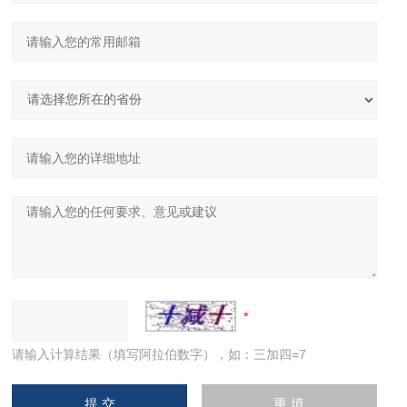
请输入计算结果（填写阿拉伯数字），如：三加四=7