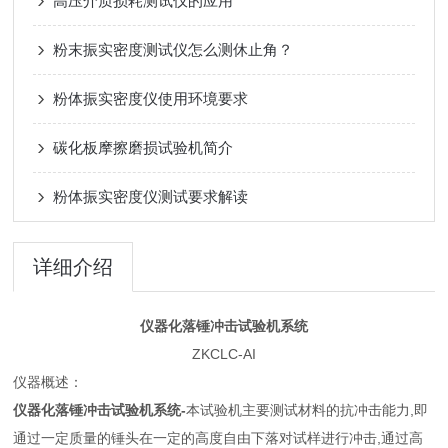
高压介质损耗测试仪的应用
粉末振实密度测试仪怎么测休止角？
粉体振实密度仪使用环境要求
碳化板摩擦磨损试验机简介
粉体振实密度仪测试要求解读
详细介绍
仪器化落锤冲击试验机系统
ZKCLC-AI
仪器概述：
仪器化落锤冲击试验机系统
-
本试验机主要测试材料的抗冲击能力,即
通过一定质量的锤头在一定的高度自由下落对试样进行冲击,通过高