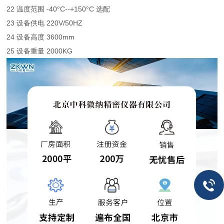
22 温度范围 -40°C--+150°C 选配
23 设备供电 220V/50HZ
24 设备高度 3600mm
25 设备重量 2000KG