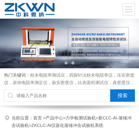
热门关键词：
粉末电阻率测试仪，四探针法粉末电阻率仪，压实密度
仪，炭块电阻率测定仪，振实密度仪，比表面积测试仪，真密度仪，
炭块热膨胀仪，炭块透气率仪，炭块二氧化碳反应测定仪
当前位置：
首页
>
产品中心
>
力学检测试验机
>
新CLC-AI-落锤冲
击试验机
>ZKCLC-AI仪器化落锤冲击试验机系统