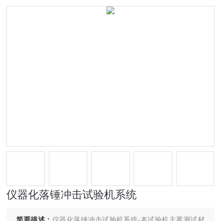
仪器化落锤冲击试验机系统
简要描述：
仪器化落锤冲击试验机系统-本试验机主要测试材