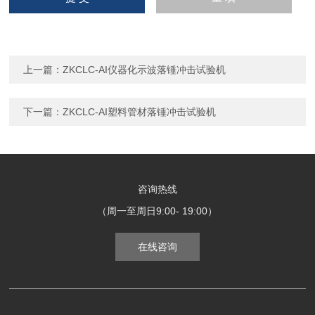
上一篇：
ZKCLC-AI仪器化示波落锤冲击试验机
下一篇：
ZKCLC-AI塑料管材落锤冲击试验机
咨询热线
（周一至周日9:00- 19:00）
在线咨询