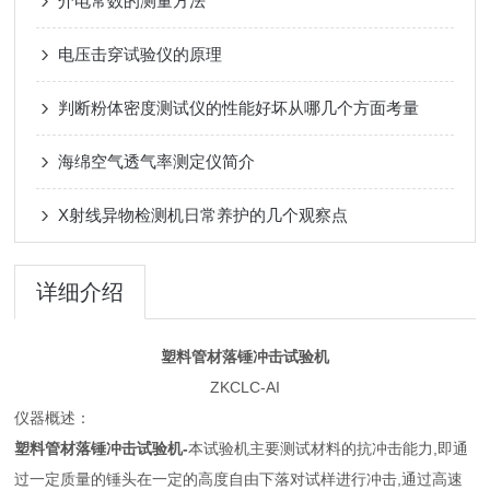
介电常数的测量方法
电压击穿试验仪的原理
判断粉体密度测试仪的性能好坏从哪几个方面考量
海绵空气透气率测定仪简介
X射线异物检测机日常养护的几个观察点
详细介绍
塑料管材落锤冲击试验机
ZKCLC-AI
仪器概述：
塑料管材落锤冲击试验机
-
本试验机主要测试材料的抗冲击能力,即通
过一定质量的锤头在一定的高度自由下落对试样进行冲击,通过高速