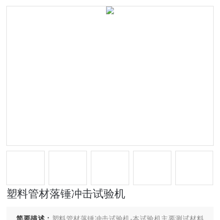
塑料管材落锤冲击试验机
简要描述：
塑料管材落锤冲击试验机-本试验机主要测试材料