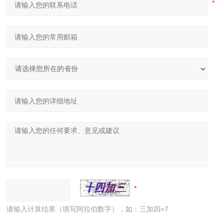
请输入计算结果（填写阿拉伯数字），如：三加四=7