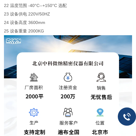
22 温度范围 -40°C--+150°C 选配
23 设备供电 220V/50HZ
24 设备高度 3600mm
25 设备重量 2000KG