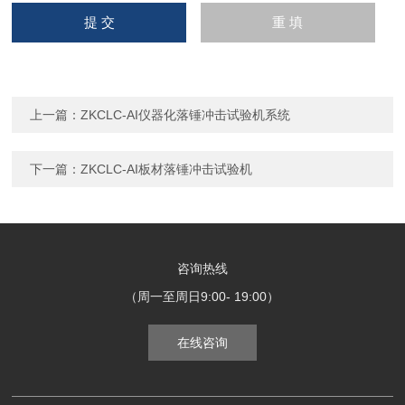
上一篇：
ZKCLC-AI仪器化落锤冲击试验机系统
下一篇：
ZKCLC-AI板材落锤冲击试验机
咨询热线
（周一至周日9:00- 19:00）
在线咨询