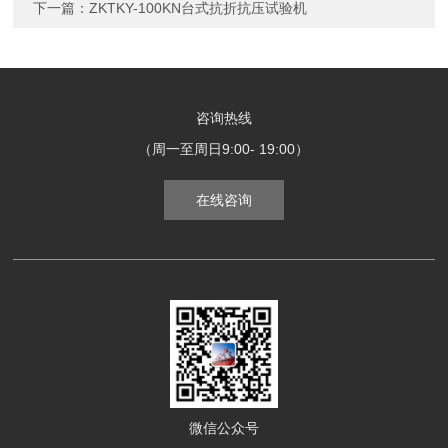
下一篇：
ZKTKY-100KN台式抗折抗压试验机
咨询热线
（周一至周日9:00- 19:00）
在线咨询
微信公众号