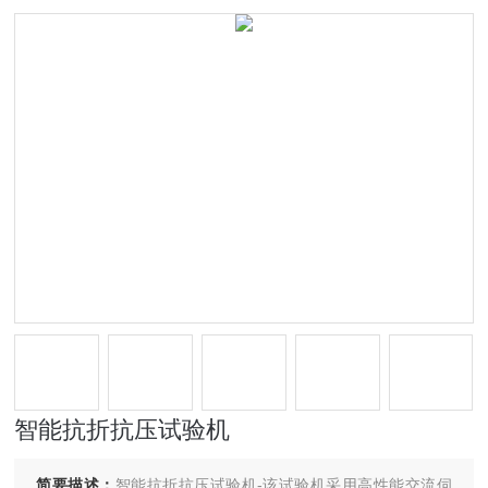
智能抗折抗压试验机
简要描述：
智能抗折抗压试验机-该试验机采用高性能交流伺