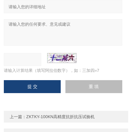
请输入计算结果（填写阿拉伯数字），如：三加四=7
上一篇：
ZKTKY-100KN高精度抗折抗压试验机