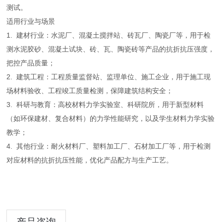
测试。
适用行业与场景
1. 建材行业：水泥厂、混凝土搅拌站、砖瓦厂、陶瓷厂等，用于检
测水泥胶砂、混凝土试块、砖、瓦、陶瓷砖等产品的抗折抗压强度，
把控产品质量；
2. 建筑工程：工程质量监督站、监理单位、施工企业，用于施工现
场材料验收、工程竣工质量检测，保障建筑结构安全；
3. 科研与教育：高校材料力学实验室、科研院所，用于新型材料
（如环保建材、复合材料）的力学性能研究，以及学生材料力学实验
教学；
4. 其他行业：耐火材料厂、塑料加工厂、石材加工厂等，用于检测
对应材料的抗折抗压性能，优化产品配方与生产工艺。
产品咨询