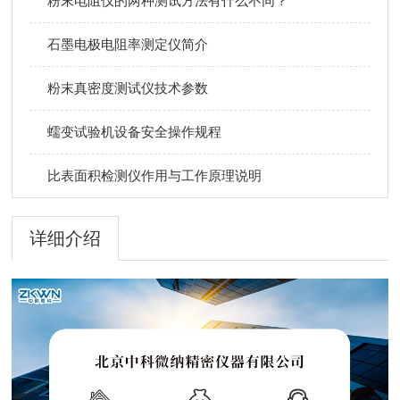
粉末电阻仪的两种测试方法有什么不同？
石墨电极电阻率测定仪简介
粉末真密度测试仪技术参数
蠕变试验机设备安全操作规程
比表面积检测仪作用与工作原理说明
详细介绍