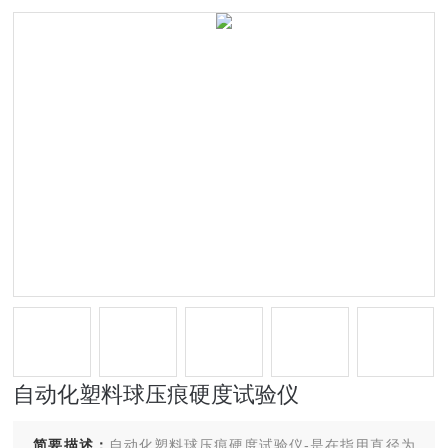
自动化塑料球压痕硬度试验仪
简要描述：
自动化塑料球压痕硬度试验仪-是在指用直径为