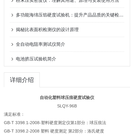
粉末压实密度仪：理解其用途、原理与安装使用方法
多功能海绵压馅硬度试验机：提升产品品质的关键检测设备
揭秘比表面积检测仪的设计原理
全自动电阻率测试仪简介
电池挤压试验机简介
详细介绍
自动化塑料球压痕硬度试验仪
SLQY-96B
满足标准：
GB-T 3398.1-2008-塑料硬度测定仪第1部分：球压痕法
GB-T 3398.2-2008 塑料 硬度测定 第2部分：洛氏硬度