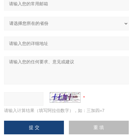
请输入计算结果（填写阿拉伯数字），如：三加四=7