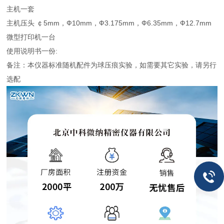
主机一套
主机压头 ￠5mm，Ф10mm，Ф3.175mm，Ф6.35mm，Ф12.7mm
微型打印机一台
使用说明书一份:
备注：本仪器标准随机配件为球压痕实验，如需要其它实验，请另行
选配