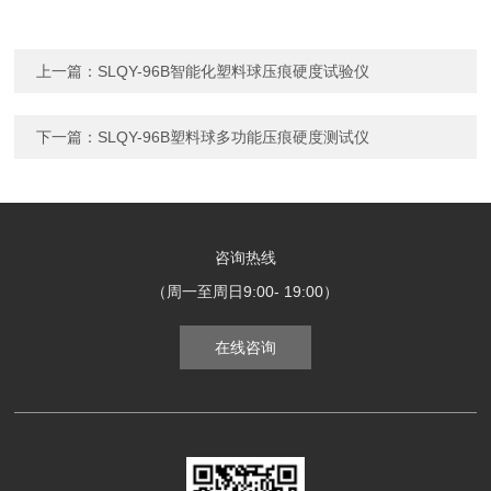
上一篇：
SLQY-96B智能化塑料球压痕硬度试验仪
下一篇：
SLQY-96B塑料球多功能压痕硬度测试仪
咨询热线
（周一至周日9:00- 19:00）
在线咨询