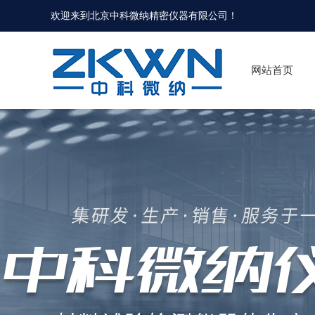
欢迎来到北京中科微纳精密仪器有限公司！
网站首页