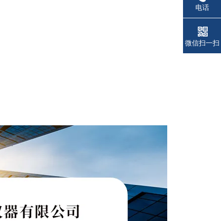
电话
微信扫一扫