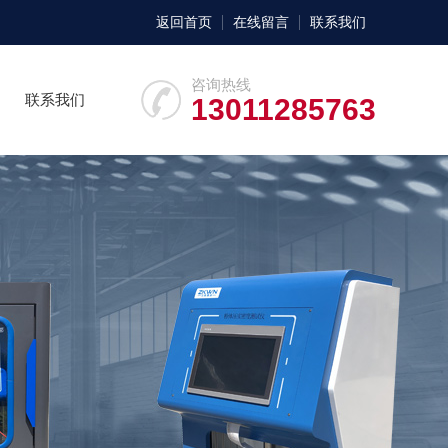
返回首页
在线留言
联系我们
咨询热线
联系我们
13011285763