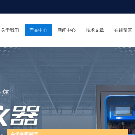
关于我们
产品中心
新闻中心
技术文章
在线留言