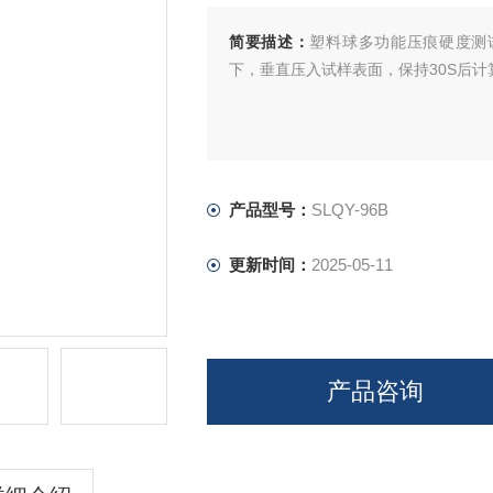
简要描述：
塑料球多功能压痕硬度测
下，垂直压入试样表面，保持30S后
产品型号：
SLQY-96B
更新时间：
2025-05-11
产品咨询