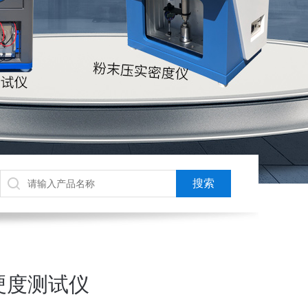
硬度测试仪