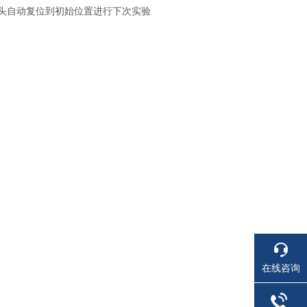
头自动复位到初始位置进行下次实验
在线咨询