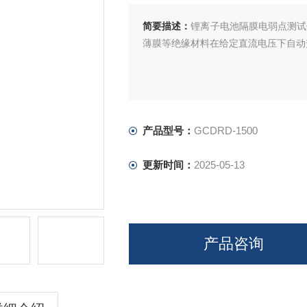
简要描述：
锂离子电池隔膜电弱点测试
薄膜等绝缘材料在给定直流电压下自动
产品型号：
GCDRD-1500
更新时间：
2025-05-13
产品咨询