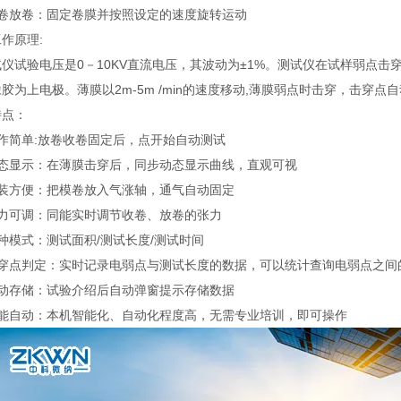
收卷放卷：固定卷膜并按照设定的速度旋转运动
作原理:
仪试验电压是0－10KV直流电压，其波动为±1%。测试仪在试样弱点击
胶为上电极。薄膜以2m-5m /min的速度移动,薄膜弱点时击穿，击穿
特点：
作简单:放卷收卷固定后，点开始自动测试
动态显示：在薄膜击穿后，同步动态显示曲线，直观可视
安装方便：把模卷放入气涨轴，通气自动固定
张力可调：同能实时调节收卷、放卷的张力
种模式：测试面积/测试长度/测试时间
击穿点判定：实时记录电弱点与测试长度的数据，可以统计查询电弱点之间
自动存储：试验介绍后自动弹窗提示存储数据
智能自动：本机智能化、自动化程度高，无需专业培训，即可操作