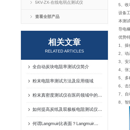
5KV-ZX-在线电弱点测试仪
5、
设备工
查看全部产品
本测试
导电橡
优势
相关文章
1、操
RELATED ARTICLES
2、
3、
全自动炭块电阻率测试仪简介
4、
5、多
粉末电阻率测试方法及应用领域
6、
7、
粉末真密度测试仪在医药领域中的应用
8、
如何提高炭纸及双极板电阻测试仪的测试准确性？
何谓Langmuir比表面？Langmuir比表面是什么？