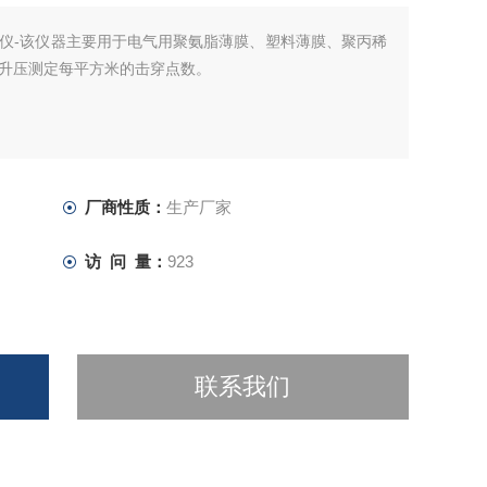
仪-该仪器主要用于电气用聚氨脂薄膜、塑料薄膜、聚丙稀
升压测定每平方米的击穿点数。
厂商性质：
生产厂家
访 问 量：
923
联系我们