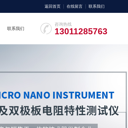
返回首页
在线留言
联系我们
咨询热线
联系我们
13011285763