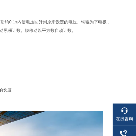
穿后约0.1s内使电压回升到原来设定的电压。铜辊为下电极，
点自动累积计数。膜移动以平方数自动计数。
的长度
在线咨询