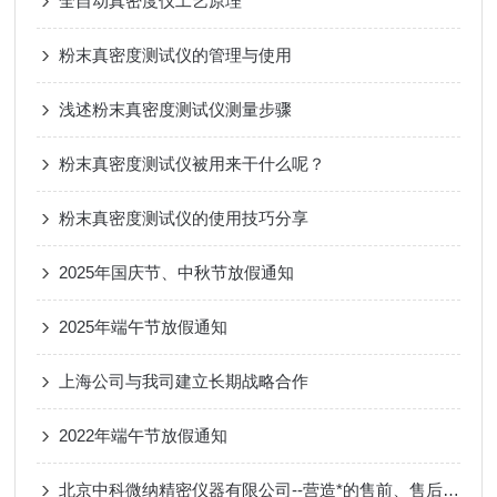
全自动真密度仪工艺原理
粉末真密度测试仪的管理与使用
浅述粉末真密度测试仪测量步骤
粉末真密度测试仪被用来干什么呢？
粉末真密度测试仪的使用技巧分享
2025年国庆节、中秋节放假通知
2025年端午节放假通知
上海公司与我司建立长期战略合作
2022年端午节放假通知
北京中科微纳精密仪器有限公司--营造*的售前、售后服务