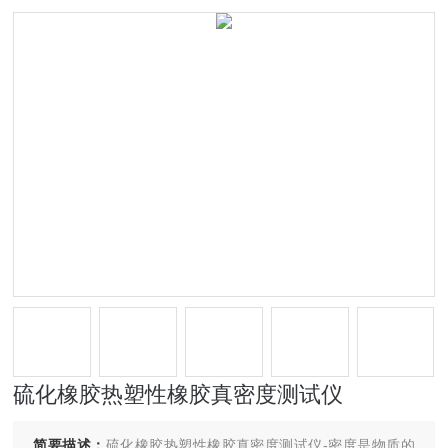
硫化橡胶热塑性橡胶真密度测试仪
简要描述：
硫化橡胶热塑性橡胶真密度测试仪-密度是物质的