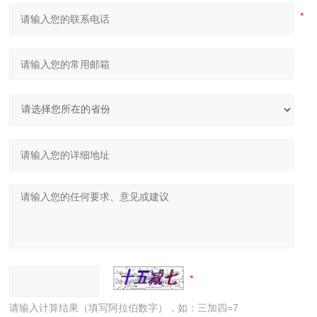
请输入计算结果（填写阿拉伯数字），如：三加四=7