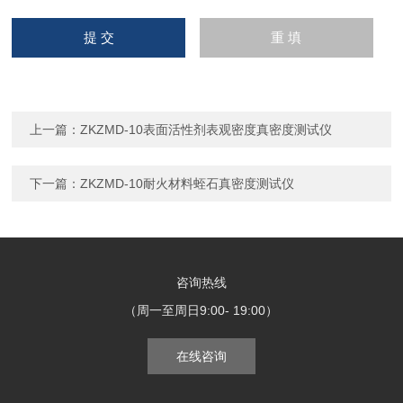
上一篇：
ZKZMD-10表面活性剂表观密度真密度测试仪
下一篇：
ZKZMD-10耐火材料蛭石真密度测试仪
咨询热线
（周一至周日9:00- 19:00）
在线咨询