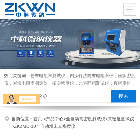
热门关键词：
粉末电阻率测试仪，四探针法粉末电阻率仪，压实密度
仪，炭块电阻率测定仪，振实密度仪，比表面积测试仪，真密度仪，
炭块热膨胀仪，炭块透气率仪，炭块二氧化碳反应测定仪
当前位置：
首页
>
产品中心
>
全自动真密度测试仪
>
真密度测试仪
>ZKZMD-10全自动粉末真密度仪