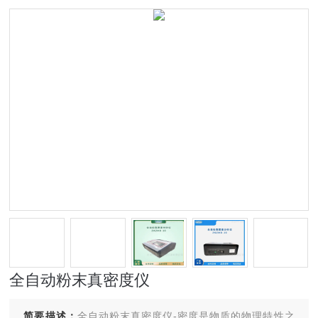
全自动粉末真密度仪
简要描述：
全自动粉末真密度仪-密度是物质的物理特性之