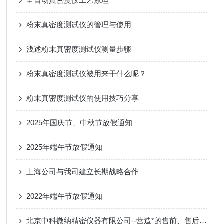
全自动真密度仪工艺原理
粉末真密度测试仪的管理与使用
浅述粉末真密度测试仪测量步骤
粉末真密度测试仪被用来干什么呢？
粉末真密度测试仪的使用技巧分享
2025年国庆节、中秋节放假通知
2025年端午节放假通知
上海公司与我司建立长期战略合作
2022年端午节放假通知
北京中科微纳精密仪器有限公司--营造*的售前、售后服务