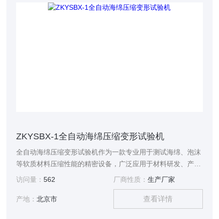
ZKYSBX-1全自动海绵压缩变形试验机
全自动海绵压缩变形试验机作为一款专业用于测试海绵、泡沫
等软质材料压缩性能的精密设备，广泛应用于材料研发、产品
质量检测等多个领域。
访问量：
562
厂商性质：
生产厂家
查看详情
产地：
北京市