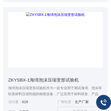
ZKYSBX-1海绵泡沫压缩变形试验机
海绵泡沫压缩变形试验机作为一款专业用于测试海绵、泡沫等
软质材料压缩性能的精密设备，广泛应用于材料研发、产品质
量检测等多个领域。
访问量：
619
厂商性质：
生产厂家