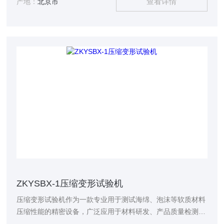
查看详情
产地：
北京市
ZKYSBX-1压缩变形试验机
压缩变形试验机作为一款专业用于测试海绵、泡沫等软质材料
压缩性能的精密设备，广泛应用于材料研发、产品质量检测等
多个领域。