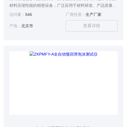
材料压缩性能的精密设备，广泛应用于材料研发、产品质量检
测等多个领域。
访问量：
546
厂商性质：
生产厂家
查看详情
产地：
北京市