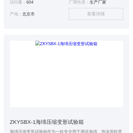
访问量：
604
厂商性质：
生产厂家
查看详情
产地：
北京市
ZKYSBX-1海绵压缩变形试验箱
海绵压缩变形试验箱作为一款专业用于测试海绵、泡沫等软质