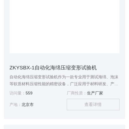
ZKYSBX-1自动化海绵压缩变形试验机
自动化海绵压缩变形试验机作为一款专业用于测试海绵、泡沫
等软质材料压缩性能的精密设备，广泛应用于材料研发、产品
质量检测等多个领域。
访问量：
559
厂商性质：
生产厂家
查看详情
产地：
北京市