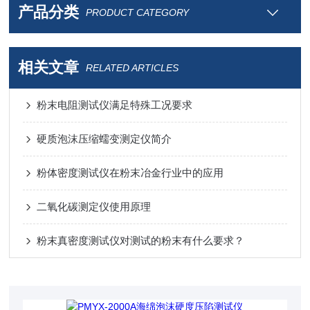
产品分类
PRODUCT CATEGORY
相关文章
RELATED ARTICLES
粉末电阻测试仪满足特殊工况要求
硬质泡沫压缩蠕变测定仪简介
粉体密度测试仪在粉末冶金行业中的应用
二氧化碳测定仪使用原理
粉末真密度测试仪对测试的粉末有什么要求？