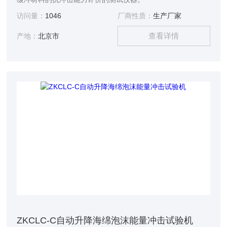
访问量：
1046
厂商性质：
生产厂家
查看详情
产地：
北京市
ZKCLC-C自动升降海绵泡沫能量冲击试验机