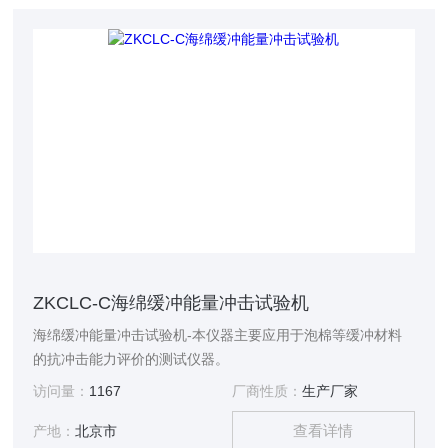
ZKCLC-C海绵缓冲能量冲击试验机
海绵缓冲能量冲击试验机-本仪器主要应用于泡棉等缓冲材料
的抗冲击能力评价的测试仪器。
访问量：
1167
厂商性质：
生产厂家
查看详情
产地：
北京市