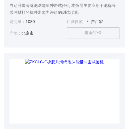
自动升降海绵泡沫能量冲击试验机-本仪器主要应用于泡棉等
缓冲材料的抗冲击能力评价的测试仪器。
访问量：
1080
厂商性质：
生产厂家
查看详情
产地：
北京市