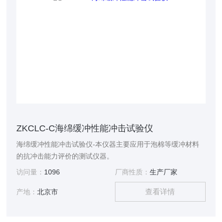
ZKCLC-C海绵缓冲性能冲击试验仪
海绵缓冲性能冲击试验仪-本仪器主要应用于泡棉等缓冲材料
的抗冲击能力评价的测试仪器。
访问量：
1096
厂商性质：
生产厂家
查看详情
产地：
北京市