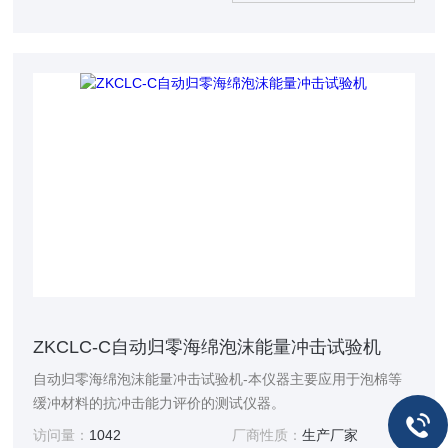
ZKCLC-C自动归零海绵泡沫能量冲击试验机
自动归零海绵泡沫能量冲击试验机-本仪器主要应用于泡棉等
缓冲材料的抗冲击能力评价的测试仪器。
访问量：
1042
厂商性质：
生产厂家