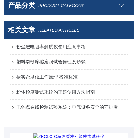
产品分类
PRODUCT CATEGORY
相关文章
RELATED ARTICLES
粉尘层电阻率测试仪使用注意事项
塑料滑动摩擦磨损试验原理及步骤
振实密度仪工作原理 校准标准
粉体粒度测试系统的正确使用方法指南
电弱点在线检测试验系统：电气设备安全的守护者