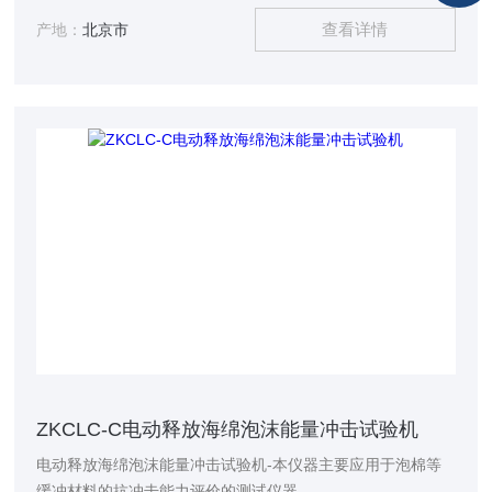
查看详情
产地：
北京市
ZKCLC-C电动释放海绵泡沫能量冲击试验机
电动释放海绵泡沫能量冲击试验机-本仪器主要应用于泡棉等
缓冲材料的抗冲击能力评价的测试仪器。