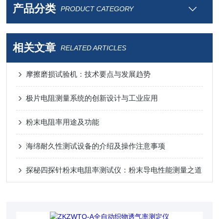
产品分类
PRODUCT CATEGORY
相关文章
RELATED ARTICLES
摩擦磨损试验机：技术要点与发展趋势
极片电阻测量系统的创新设计与工业应用
粉末电阻率用途及功能
海绵耐久性测试设备的介绍及操作注意事项
探秘四探针粉末电阻率测试仪：粉末导电性能测量之道