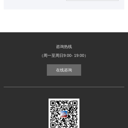
咨询热线
（周一至周日9:00- 19:00）
在线咨询