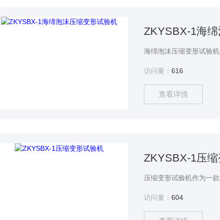
ZKYSBX-1
访问量：
616
查看详情
ZKYSBX-1
访问量：
604