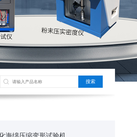
自动化海绵压缩变形试验机