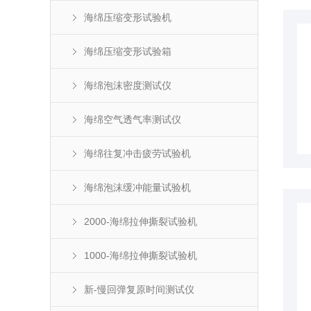
海绵压缩变形试验机
海绵压缩变形试验箱
海绵泡沫密度测试仪
海绵空气透气率测试仪
海绵往复冲击疲劳试验机
海绵泡沫缓冲能量试验机
2000-海绵拉伸撕裂试验机
1000-海绵拉伸撕裂试验机
新-慢回弹复原时间测试仪