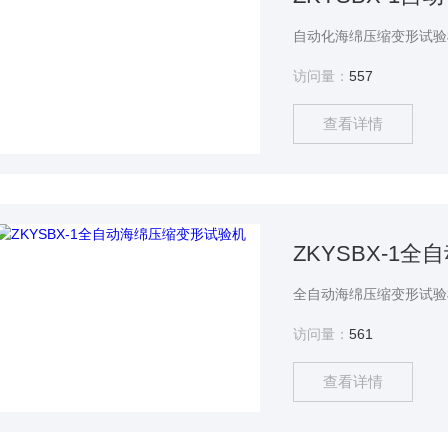
访问量：
557
查看详情
ZKYSBX-1
访问量：
561
查看详情