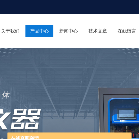
关于我们
产品中心
新闻中心
技术文章
在线留言