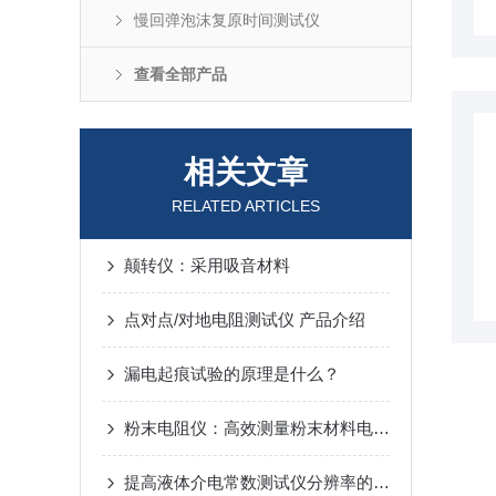
慢回弹泡沫复原时间测试仪
查看全部产品
相关文章
RELATED ARTICLES
颠转仪：采用吸音材料
点对点/对地电阻测试仪 产品介绍
漏电起痕试验的原理是什么？
粉末电阻仪：高效测量粉末材料电导率的利器
提高液体介电常数测试仪分辨率的方法综合探讨