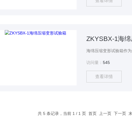
查看详情
ZKYSBX-1
访问量：
545
查看详情
共 5 条记录，当前 1 / 1 页 首页 上一页 下一页