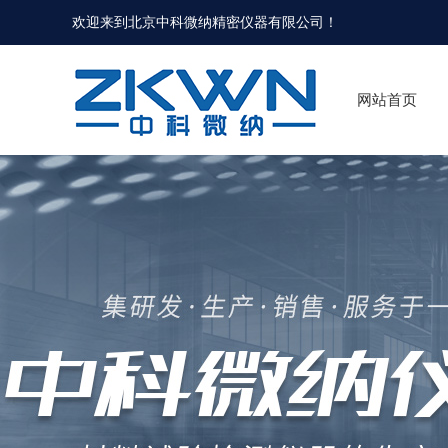
欢迎来到北京中科微纳精密仪器有限公司！
网站首页