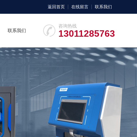
返回首页
在线留言
联系我们
咨询热线
联系我们
13011285763