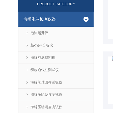
PRODUCT CATEGORY
海绵泡沫检测仪器
泡沫起升仪
新-泡沫分析仪
海绵泡沫切割机
织物透气性测试仪
海绵落球回弹试验仪
海绵压陷硬度测试仪
海绵压缩蠕变测试仪