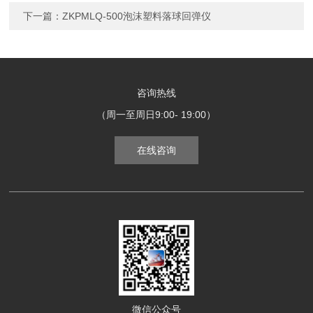
下一篇：
ZKPMLQ-500泡沫塑料落球回弹仪
咨询热线
（周一至周日9:00- 19:00）
在线咨询
微信公众号