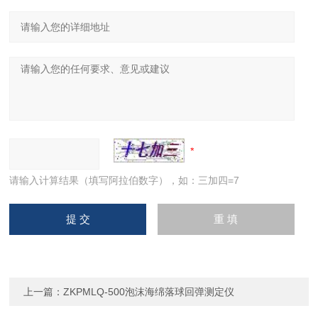
请输入计算结果（填写阿拉伯数字），如：三加四=7
上一篇：
ZKPMLQ-500泡沫海绵落球回弹测定仪