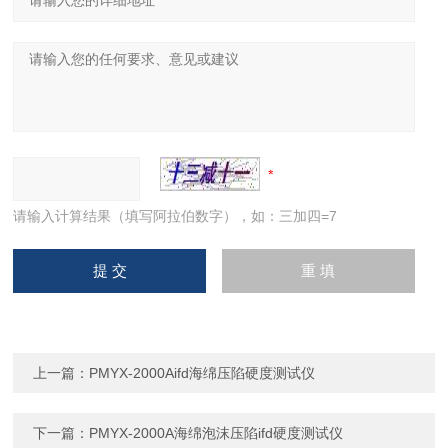
请输入计算结果（填写阿拉伯数字），如：三加四=7
上一篇：
PMYX-2000Aifd海绵压陷硬度测试仪
下一篇：
PMYX-2000A海绵泡沫压陷ifd硬度测试仪