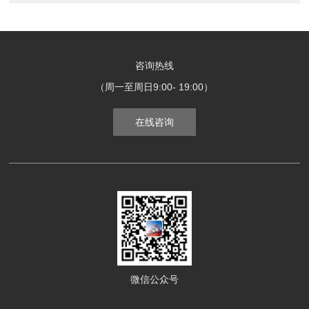
咨询热线
（周一至周日9:00- 19:00）
在线咨询
微信公众号