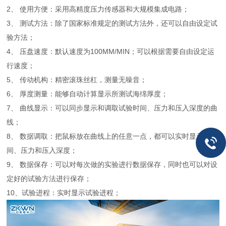
2、 使用方便：采用高精度压力传感器和大规模集成电路；
3、 测试方法：除了国家标准规定的测试方法外，还可以自由设定试
验方法；
4、 压盘速度：默认速度为100MM/MIN；可以根据需要自由设定运
行速度；
5、 传动机构：精密滚珠丝杠，测量无噪音；
6、 厚度测量：能够自动计算显示所测试海绵厚度；
7、 曲线显示：可以同步显示和调取试验时间、压力和压入深度的曲
线；
8、 数据调取：把鼠标放在曲线上的任意一点，都可以实时显示时
间、压力和压入深度；
9、 数据保存：可以对每次做的实验进行数据保存，同时也可以对设
定好的试验方法进行保存；
10、试验进程：实时显示试验进程；