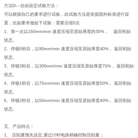
方法D---自由设定试验方法：
可以根据自己的要求进行试验，此试验方法是依据国外标准进行设
置，比如要求做如下试验：需要压缩5次
1、第一次以150mm/min 速度压缩至原始厚度的30%， 返回初始
状态。
2、停顿5秒后，以90mm/min 速度压缩至原始厚度40%， 返回初始
状态。
3、停顿3秒后，以300mm/min 速度压缩至原始厚度75%， 返回初始
状态。
4、停顿1秒后，以75mm/min 速度压缩至原始厚度50%， 返回初始
状态。
5、停顿2秒后，以50mm/min 速度压缩至原始厚度40%， 返回初始
状态。
五、产品特点：
1、 压陷量预先设定,通过计时电路精确控制压陷量；