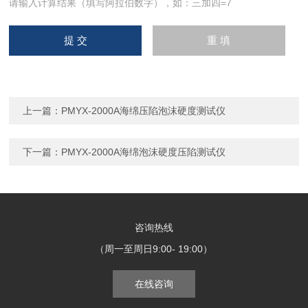
请输入计算结果（填写阿拉伯数字），如：三加四=7
上一篇：
PMYX-2000A海绵压陷泡沫硬度测试仪
下一篇：
PMYX-2000A海绵泡沫硬度压陷测试仪
咨询热线
（周一至周日9:00- 19:00）
在线咨询