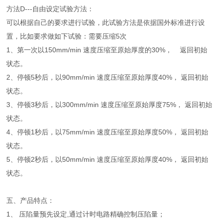
方法D---自由设定试验方法：
可以根据自己的要求进行试验，此试验方法是依据国外标准进行设
置，比如要求做如下试验：需要压缩5次
1、第一次以150mm/min 速度压缩至原始厚度的30%， 返回初始
状态。
2、停顿5秒后，以90mm/min 速度压缩至原始厚度40%， 返回初始
状态。
3、停顿3秒后，以300mm/min 速度压缩至原始厚度75%， 返回初始
状态。
4、停顿1秒后，以75mm/min 速度压缩至原始厚度50%， 返回初始
状态。
5、停顿2秒后，以50mm/min 速度压缩至原始厚度40%， 返回初始
状态。
五、产品特点：
1、 压陷量预先设定,通过计时电路精确控制压陷量；