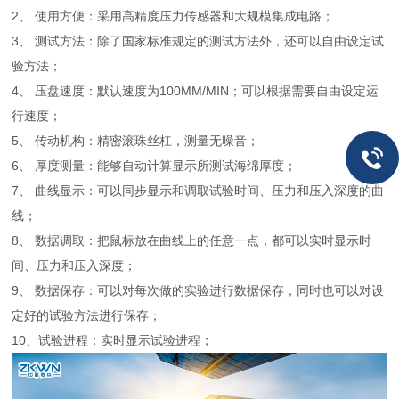
2、 使用方便：采用高精度压力传感器和大规模集成电路；
3、 测试方法：除了国家标准规定的测试方法外，还可以自由设定试
验方法；
4、 压盘速度：默认速度为100MM/MIN；可以根据需要自由设定运
行速度；
5、 传动机构：精密滚珠丝杠，测量无噪音；
6、 厚度测量：能够自动计算显示所测试海绵厚度；
7、 曲线显示：可以同步显示和调取试验时间、压力和压入深度的曲
线；
8、 数据调取：把鼠标放在曲线上的任意一点，都可以实时显示时
间、压力和压入深度；
9、 数据保存：可以对每次做的实验进行数据保存，同时也可以对设
定好的试验方法进行保存；
10、试验进程：实时显示试验进程；