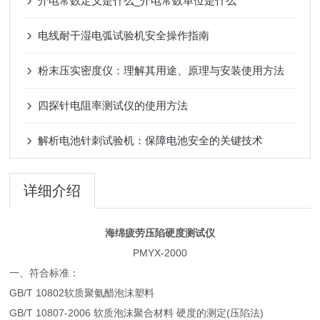
介电常数定义是什么_介电常数单位是什么
电线耐干湿电弧试验机安全操作指南
粉末压实密度仪：理解其用途、原理与安装使用方法
四探针电阻率测试仪的使用方法
解析电池针刺试验机：保障电池安全的关键技术
详细介绍
海绵疲劳压陷硬度测试仪
PMYX-2000
一、符合标准：
GB/T 10802软质聚氨醋泡沫塑料
GB/T 10807-2006 软质泡沫聚合材料 硬度的测定(压陷法)