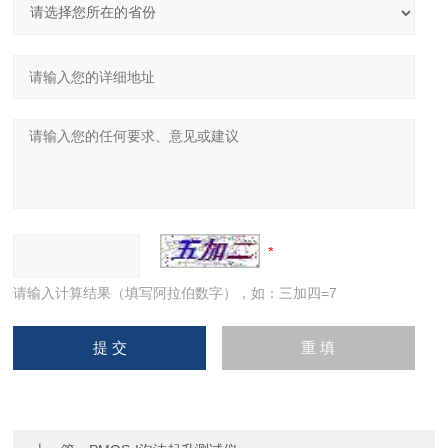
请输入计算结果（填写阿拉伯数字），如：三加四=7