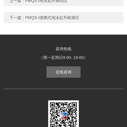
上一篇：
PMQS-I泡沫起升测试仪
下一篇：
PMQS-I便携式泡沫起升检测仪
咨询热线
（周一至周日9:00- 19:00）
在线咨询