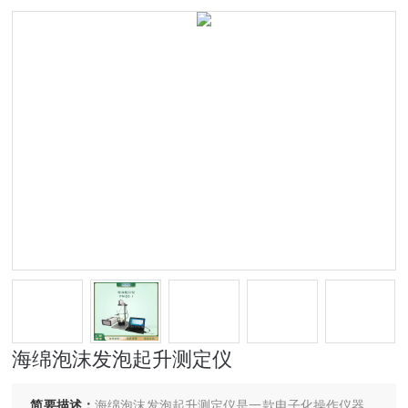
海绵泡沫发泡起升测定仪
简要描述：
海绵泡沫发泡起升测定仪是一款电子化操作仪器，