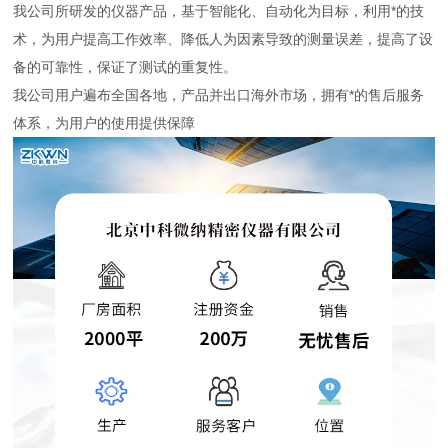
我公司所研发的仪器产品，基于智能化、自动化为目标，利用*的技
术，为用户提高工作效率、降低人为因素导致的测量误差，提高了设
备的可靠性，保证了测试的重复性。
我公司用户遍布全国各地，产品并出口海外市场，拥有*的售后服务
体系，为用户的使用提供保障