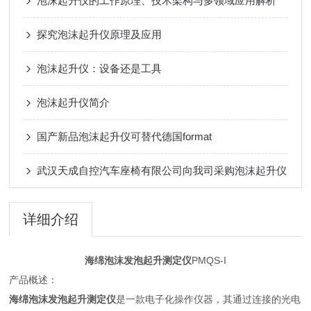
泡沫起升仪的工作原理、技术架构与多领域应用解析
探究泡沫起升仪原理及应用
泡沫起升仪：设备还是工具
泡沫起升仪简介
国产新品泡沫起升仪可替代德国format
武汉天成自控汽车座椅有限公司向我司采购泡沫起升仪
详细介绍
海绵泡沫发泡起升测定仪
PMQS-I
产品概述：
海绵泡沫发泡起升测定仪
是一款电子化操作仪器，其通过连接的光电