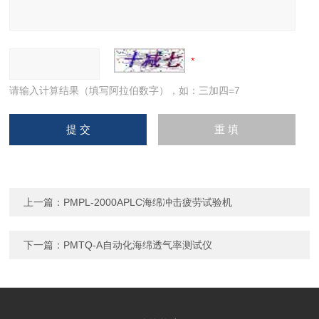
请输入计算结果（填写阿拉伯数字），如：三加四=7
上一篇：
PMPL-2000APLC海绵冲击疲劳试验机
下一篇：
PMTQ-A自动化海绵透气率测试仪