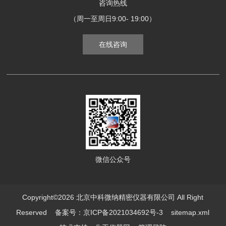
咨询热线
（周一至周日9:00- 19:00）
在线咨询
微信公众号
Copyright©2026 北京中科微纳精密仪器有限公司 All Right
Reserved
备案号：京ICP备2021034692号-3
sitemap.xml