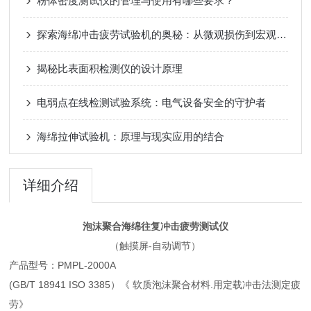
粉体密度测试仪的管理与使用有哪些要求？
探索海绵冲击疲劳试验机的奥秘：从微观损伤到宏观失效
揭秘比表面积检测仪的设计原理
电弱点在线检测试验系统：电气设备安全的守护者
海绵拉伸试验机：原理与现实应用的结合
详细介绍
泡沫聚合海绵往复冲击疲劳测试仪
（触摸屏-自动调节）
产品型号：PMPL-2000A
(GB/T 18941 ISO 3385）《 软质泡沫聚合材料.用定载冲击法测定疲
劳》