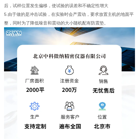
后，试样位置发生偏移，使试验的误差和不确定性增大
5.由于做的是冲击试验，在实验时会产震动，要求放置主机的地面平
整，同时为了降低噪音和震动的大小随机配有防震垫。