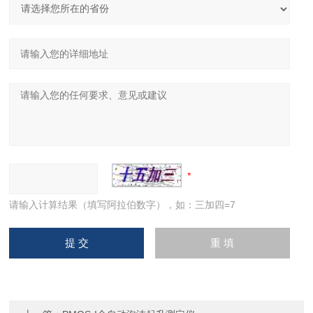
请输入计算结果（填写阿拉伯数字），如：三加四=7