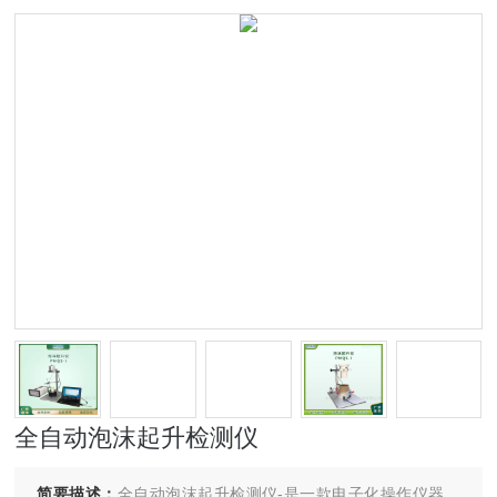
全自动泡沫起升检测仪
简要描述：
全自动泡沫起升检测仪-是一款电子化操作仪器，