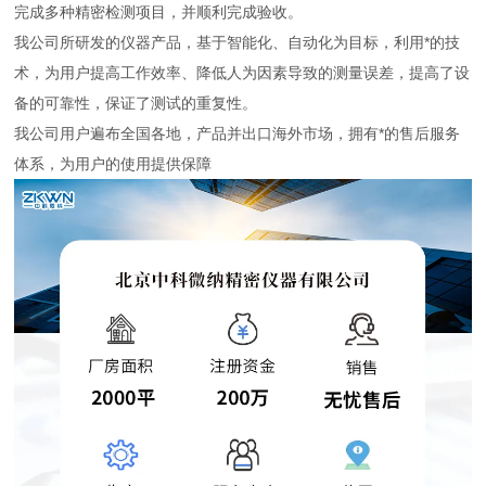
完成多种精密检测项目，并顺利完成验收。
我公司所研发的仪器产品，基于智能化、自动化为目标，利用*的技
术，为用户提高工作效率、降低人为因素导致的测量误差，提高了设
备的可靠性，保证了测试的重复性。
我公司用户遍布全国各地，产品并出口海外市场，拥有*的售后服务
体系，为用户的使用提供保障