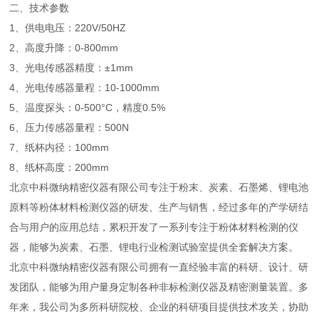
二、技术参数
1、供电电压：220V/50HZ
2、高度升降：0-800mm
3、光电传感器精度：±1mm
4、光电传感器量程：10-1000mm
5、温度探头：0-500°C，精度0.5%
6、压力传感器量程：500N
7、纸杯内径：100mm
8、纸杯高度：200mm
北京中科微纳精密仪器有限公司专注于粉末、炭素、石墨烯、锂电池
原料等粉体材料检测仪器的研发、生产与销售，经过多年的产学研结
合与用户的应用总结，累积开发了一系列专注于粉体材料检测的仪
器，能够为炭素、石墨、锂电行业检测试验室提供全套解决方案。
北京中科微纳精密仪器有限公司拥有一直经验丰富的科研、设计、研
发团队，能够为用户量身定制各种非标检测仪器及精密测量装置。多
年来，我公司为多所科研院校、企业的科研项目提供技术攻关，协助