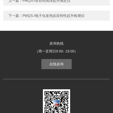
上一篇：
PMQS-I全自动泡沫起升测定仪
下一篇：
PMQS-I电子化发泡反应特性起升检测仪
咨询热线
（周一至周日9:00- 19:00）
在线咨询