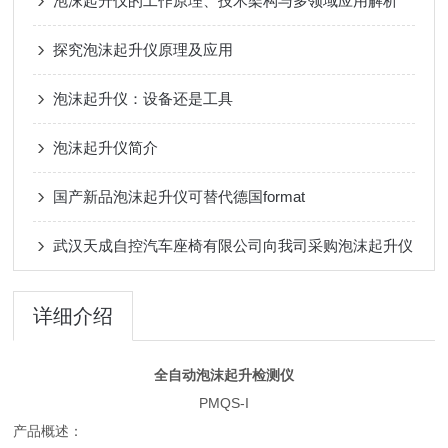
泡沫起升仪的工作原理、技术架构与多领域应用解析
探究泡沫起升仪原理及应用
泡沫起升仪：设备还是工具
泡沫起升仪简介
国产新品泡沫起升仪可替代德国format
武汉天成自控汽车座椅有限公司向我司采购泡沫起升仪
详细介绍
全自动泡沫起升检测仪
PMQS-I
产品概述：