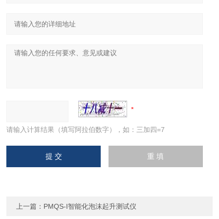
请输入计算结果（填写阿拉伯数字），如：三加四=7
上一篇：
PMQS-I智能化泡沫起升测试仪