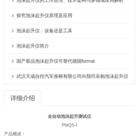
泡沫起升仪的工作原理、技术架构与多领域应用解析
探究泡沫起升仪原理及应用
泡沫起升仪：设备还是工具
泡沫起升仪简介
国产新品泡沫起升仪可替代德国format
武汉天成自控汽车座椅有限公司向我司采购泡沫起升仪
详细介绍
全自动泡沫起升测试仪
PMQS-I
产品概述：