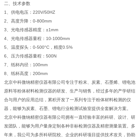
二、技术参数
1、供电电压：220V/50HZ
2、高度升降：0-800mm
3、光电传感器精度：±1mm
4、光电传感器量程：10-1000mm
5、温度探头：0-500°C，精度0.5%
6、压力传感器量程：500N
7、纸杯内径：100mm
8、纸杯高度：200mm
北京中科微纳精密仪器有限公司专注于粉末、炭素、石墨烯、锂电池
原料等粉体材料检测仪器的研发、生产与销售，经过多年的产学研结
合与用户的应用总结，累积开发了一系列专注于粉体材料检测的仪
器，能够为炭素、石墨、锂电行业检测试验室提供全套解决方案。
北京中科微纳精密仪器有限公司拥有一直经验丰富的科研、设计、研
发团队，能够为用户量身定制各种非标检测仪器及精密测量装置。多
年来，我公司为多所科研院校、企业的科研项目提供技术攻关，协助