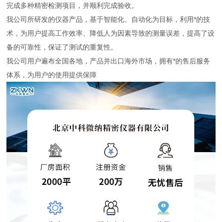
完成多种精密检测项目，并顺利完成验收。
我公司所研发的仪器产品，基于智能化、自动化为目标，利用*的技
术，为用户提高工作效率、降低人为因素导致的测量误差，提高了设
备的可靠性，保证了测试的重复性。
我公司用户遍布全国各地，产品并出口海外市场，拥有*的售后服务
体系，为用户的使用提供保障