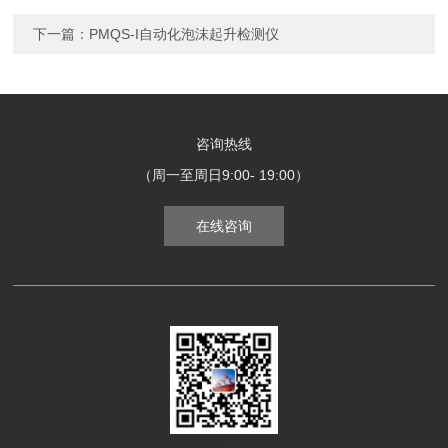
下一篇：
PMQS-I自动化泡沫起升检测仪
咨询热线
（周一至周日9:00- 19:00）
在线咨询