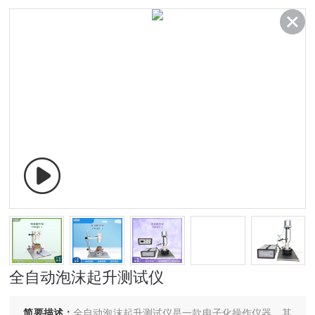
全自动泡沫起升测试仪
简要描述：
全自动泡沫起升测试仪是一款电子化操作仪器，其