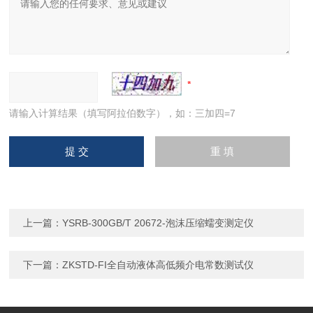
请输入计算结果（填写阿拉伯数字），如：三加四=7
上一篇：
YSRB-300GB/T 20672-泡沫压缩蠕变测定仪
下一篇：
ZKSTD-FI全自动液体高低频介电常数测试仪