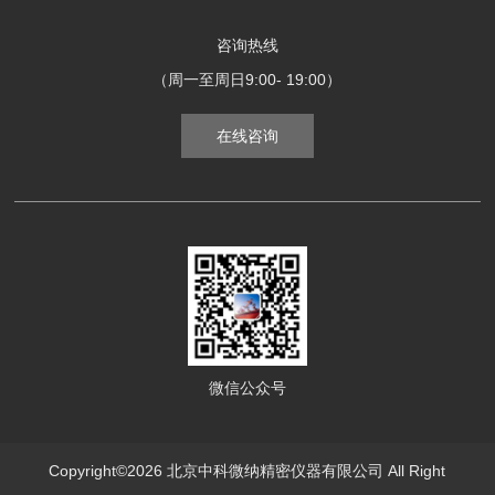
咨询热线
（周一至周日9:00- 19:00）
在线咨询
微信公众号
Copyright©2026 北京中科微纳精密仪器有限公司 All Right