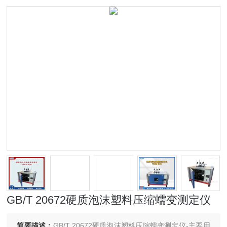
GB/T 20672硬质泡沫塑料压缩蠕变测定仪
简要描述：
GB/T 20672硬质泡沫塑料压缩蠕变测定仪-主要用