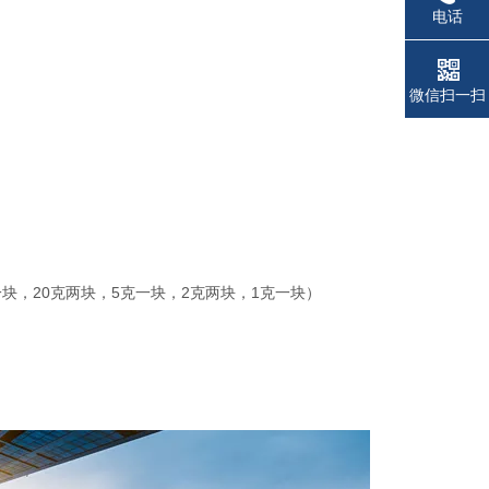
电话
微信扫一扫
0克一块，20克两块，5克一块，2克两块，1克一块）