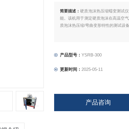
简要描述：
硬质泡沫热压缩蠕变测试仪
能。该机用于测定硬质泡沫在高温空气
质泡沫热压缩/弯曲变形特性的测试设备；符合标
产品型号：
YSRB-300
更新时间：
2025-05-11
产品咨询