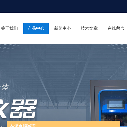
关于我们
产品中心
新闻中心
技术文章
在线留言