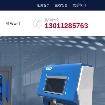
返回首页
在线留言
联系我们
咨询热线
联系我们
13011285763