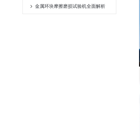
金属环块摩擦磨损试验机全面解析