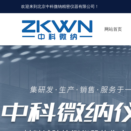
欢迎来到北京中科微纳精密仪器有限公司！
网站首页