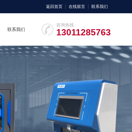
返回首页
在线留言
联系我们
咨询热线
联系我们
13011285763