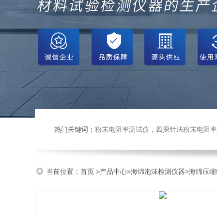
热门关键词：
粉末电阻率测试仪，四探针法粉末电阻率仪，压实密度仪，炭块电阻率
当前位置：
首页
>
产品中心
>
海绵泡沫检测仪器
>
海绵压缩