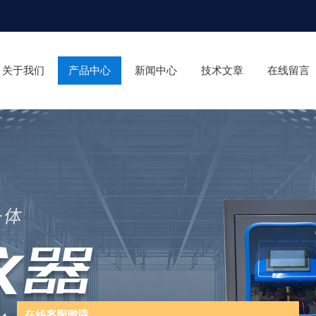
关于我们
产品中心
新闻中心
技术文章
在线留言