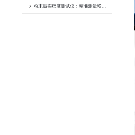
粉末振实密度测试仪：精准测量粉末特性