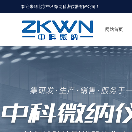
欢迎来到北京中科微纳精密仪器有限公司！
网站首页