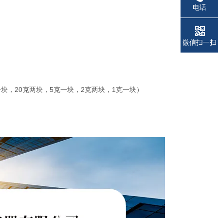
电话
微信扫一扫
0克一块，20克两块，5克一块，2克两块，1克一块）