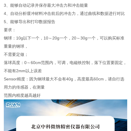
3、能够自动记录并保存最大冲击力和冲击能量
4、自动分析缓冲材料冲击前后的冲击力，通过曲线和数据进行对比
5、能够导出和打印数据报告
要求：
钢球：10g以下一个，10～20g一个，20～30g一个，可以购买标准
重量的钢球，
不需要定做；
落球高度：0～60cm范围内，可调，电磁铁控制，落下位置要固定，
不能有2mm以上误差
Sensor精度：因为钢球最大不会有40g，高度最高60cm，请自行选
用力的传感器，在测量
范围内精度越高越好