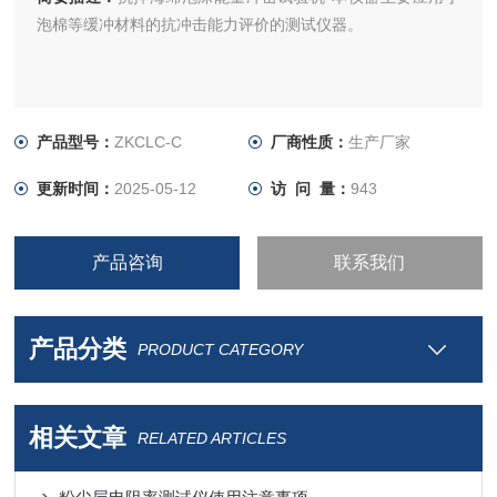
泡棉等缓冲材料的抗冲击能力评价的测试仪器。
产品型号：
ZKCLC-C
厂商性质：
生产厂家
更新时间：
2025-05-12
访 问 量：
943
产品咨询
联系我们
产品分类
PRODUCT CATEGORY
相关文章
RELATED ARTICLES