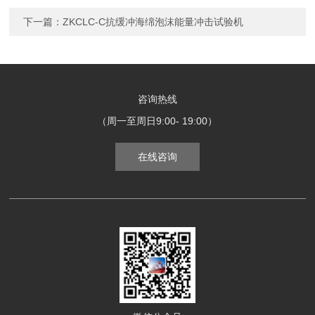
下一篇：
ZKCLC-C抗缓冲海绵泡沫能量冲击试验机
咨询热线
（周一至周日9:00- 19:00）
在线咨询