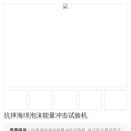
抗摔海绵泡沫能量冲击试验机
简要描述：
抗摔海绵泡沫能量冲击试验机-本仪器主要应用于