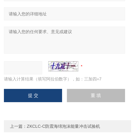
请输入计算结果（填写阿拉伯数字），如：三加四=7
上一篇：
ZKCLC-C防震海绵泡沫能量冲击试验机