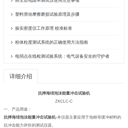
粉尘层电阻率测试仪使用注意事项
塑料滑动摩擦磨损试验原理及步骤
振实密度仪工作原理 校准标准
粉体粒度测试系统的正确使用方法指南
电弱点在线检测试验系统：电气设备安全的守护者
详细介绍
抗摔海绵泡沫能量冲击试验机
ZKCLC-C
一、产品用途：
抗摔海绵泡沫能量冲击试验机-
本仪器主要应用于泡棉等缓冲材料的
抗冲击能力评价的测试仪器。