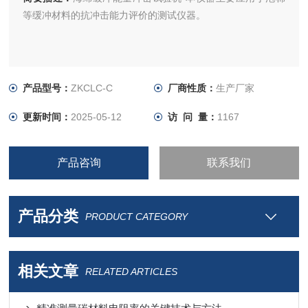
等缓冲材料的抗冲击能力评价的测试仪器。
产品型号：
ZKCLC-C
厂商性质：
生产厂家
更新时间：
2025-05-12
访 问 量：
1167
产品咨询
联系我们
产品分类
PRODUCT CATEGORY
相关文章
RELATED ARTICLES