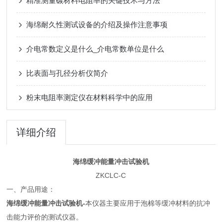
精准测量碳材料电阻率的关键技术与方法
海绵耐久性测试设备的介绍及操作注意事项
介电常数定义是什么_介电常数单位是什么
比表面与孔径分析仪简介
粉末电阻率测定仪在材料科学中的应用
详细介绍
海绵缓冲能量冲击试验机
ZKCLC-C
一、产品用途：
海绵缓冲能量冲击试验机-
本仪器主要应用于泡棉等缓冲材料的抗冲
击能力评价的测试仪器。