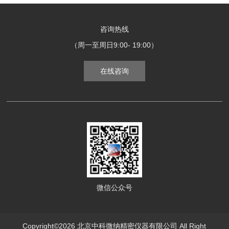
咨询热线
（周一至周日9:00- 19:00）
在线咨询
微信公众号
Copyright©2026 北京中科微纳精密仪器有限公司 All Right