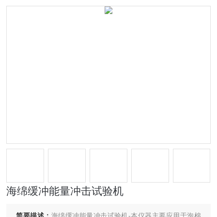
海绵缓冲能量冲击试验机
简要描述：
海绵缓冲能量冲击试验机-本仪器主要应用于泡棉