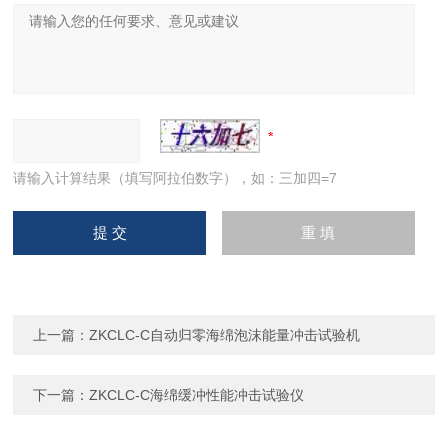
请输入计算结果（填写阿拉伯数字），如：三加四=7
上一篇：
ZKCLC-C自动归零海绵泡沫能量冲击试验机
下一篇：
ZKCLC-C海绵缓冲性能冲击试验仪