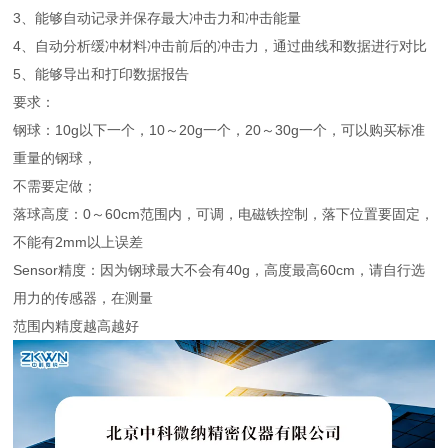
3、能够自动记录并保存最大冲击力和冲击能量
4、自动分析缓冲材料冲击前后的冲击力，通过曲线和数据进行对比
5、能够导出和打印数据报告
要求：
钢球：10g以下一个，10～20g一个，20～30g一个，可以购买标准
重量的钢球，
不需要定做；
落球高度：0～60cm范围内，可调，电磁铁控制，落下位置要固定，
不能有2mm以上误差
Sensor精度：因为钢球最大不会有40g，高度最高60cm，请自行选
用力的传感器，在测量
范围内精度越高越好