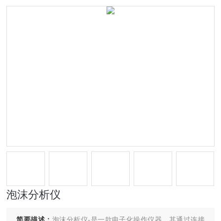
泡沫分析仪
简要描述：
泡沫分析仪-是一款电子化操作仪器，其通过连接