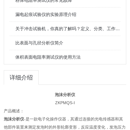
粉体电阻率测试仪的常见故障
漏电起痕试验仪的实验原理介绍
关于冲击试验机，你真的了解吗？定义、分类、工作原理
比表面与孔径分析仪简介
体积表面电阻率测试仪的使用方法
详细介绍
泡沫分析仪
ZKPMQS-I
产品概述：
泡沫分析仪
-是一款电子化操作仪器，其通过连接的光电传感器和其
他部件装置来测定发泡时的外形轮廓变形，反应温度变化，发泡压力