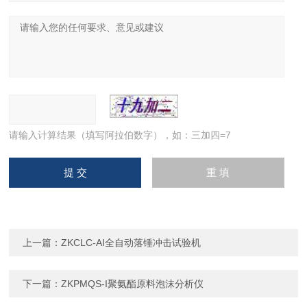
请输入计算结果（填写阿拉伯数字），如：三加四=7
上一篇：
ZKCLC-AI全自动落锤冲击试验机
下一篇：
ZKPMQS-I聚氨酯原料泡沫分析仪