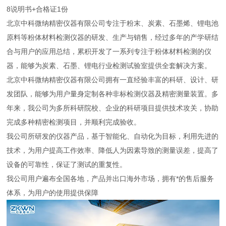
8
说明书+合格证
1份
北京中科微纳精密仪器有限公司专注于粉末、炭素、石墨烯、锂电池
原料等粉体材料检测仪器的研发、生产与销售，经过多年的产学研结
合与用户的应用总结，累积开发了一系列专注于粉体材料检测的仪
器，能够为炭素、石墨、锂电行业检测试验室提供全套解决方案。
北京中科微纳精密仪器有限公司拥有一直经验丰富的科研、设计、研
发团队，能够为用户量身定制各种非标检测仪器及精密测量装置。多
年来，我公司为多所科研院校、企业的科研项目提供技术攻关，协助
完成多种精密检测项目，并顺利完成验收。
我公司所研发的仪器产品，基于智能化、自动化为目标，利用先进的
技术，为用户提高工作效率、降低人为因素导致的测量误差，提高了
设备的可靠性，保证了测试的重复性。
我公司用户遍布全国各地，产品并出口海外市场，拥有*的售后服务
体系，为用户的使用提供保障