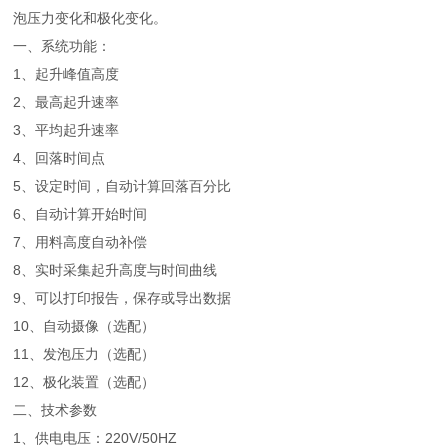
泡压力变化和极化变化。
一、系统功能：
1、起升峰值高度
2、最高起升速率
3、平均起升速率
4、回落时间点
5、设定时间，自动计算回落百分比
6、自动计算开始时间
7、用料高度自动补偿
8、实时采集起升高度与时间曲线
9、可以打印报告，保存或导出数据
10、自动摄像（选配）
11、发泡压力（选配）
12、极化装置（选配）
二、技术参数
1、供电电压：220V/50HZ