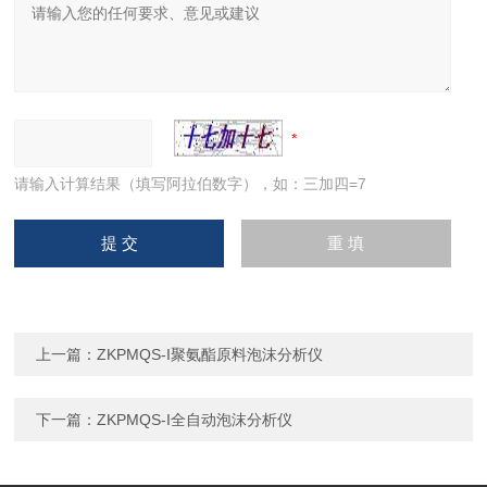
请输入计算结果（填写阿拉伯数字），如：三加四=7
上一篇：
ZKPMQS-I聚氨酯原料泡沫分析仪
下一篇：
ZKPMQS-I全自动泡沫分析仪