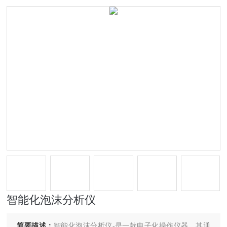
智能化泡沫分析仪
简要描述：
智能化泡沫分析仪-是一款电子化操作仪器，其通