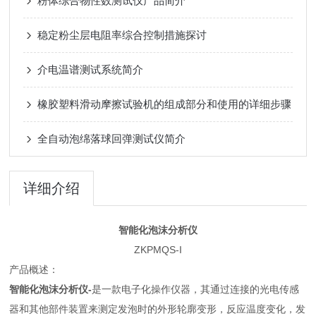
粉体综合物性数测试仪产品简介
稳定粉尘层电阻率综合控制措施探讨
介电温谱测试系统简介
橡胶塑料滑动摩擦试验机的组成部分和使用的详细步骤
全自动泡绵落球回弹测试仪简介
详细介绍
智能化泡沫分析仪
ZKPMQS-I
产品概述：
智能化泡沫分析仪
-
是一款电子化操作仪器，其通过连接的光电传感
器和其他部件装置来测定发泡时的外形轮廓变形，反应温度变化，发