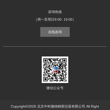
咨询热线
（周一至周日9:00- 19:00）
在线咨询
微信公众号
Copyright©2026 北京中科微纳精密仪器有限公司 All Right