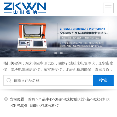
热门关键词：
粉末电阻率测试仪，四探针法粉末电阻率仪，压实密度
仪，炭块电阻率测定仪，振实密度仪，比表面积测试仪，真密度仪，
炭块热膨胀仪，炭块透气率仪，炭块二氧化碳反应测定仪
当前位置：
首页
>
产品中心
>
海绵泡沫检测仪器
>
新-泡沫分析仪
>ZKPMQS-I智能化泡沫分析仪