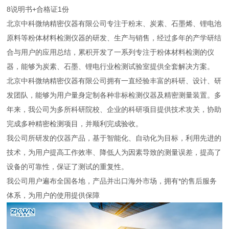
8
说明书+合格证
1份
北京中科微纳精密仪器有限公司专注于粉末、炭素、石墨烯、锂电池
原料等粉体材料检测仪器的研发、生产与销售，经过多年的产学研结
合与用户的应用总结，累积开发了一系列专注于粉体材料检测的仪
器，能够为炭素、石墨、锂电行业检测试验室提供全套解决方案。
北京中科微纳精密仪器有限公司拥有一直经验丰富的科研、设计、研
发团队，能够为用户量身定制各种非标检测仪器及精密测量装置。多
年来，我公司为多所科研院校、企业的科研项目提供技术攻关，协助
完成多种精密检测项目，并顺利完成验收。
我公司所研发的仪器产品，基于智能化、自动化为目标，利用先进的
技术，为用户提高工作效率、降低人为因素导致的测量误差，提高了
设备的可靠性，保证了测试的重复性。
我公司用户遍布全国各地，产品并出口海外市场，拥有*的售后服务
体系，为用户的使用提供保障