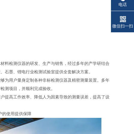
电话
微信扫一扫
体材料检测仪器的研发、生产与销售，经过多年的产学研结合
素、石墨、锂电行业检测试验室提供全套解决方案。
能够为用户量身定制各种非标检测仪器及精密测量装置。多年
密检测项目，并顺利完成验收。
用户提高工作效率、降低人为因素导致的测量误差，提高了设
户的使用提供保障