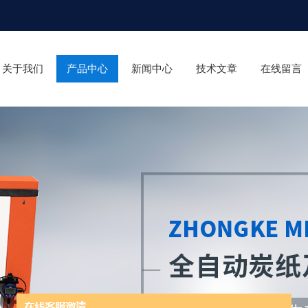
关于我们
产品中心
新闻中心
技术文章
在线留言