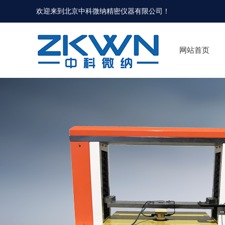
欢迎来到北京中科微纳精密仪器有限公司！
网站首页