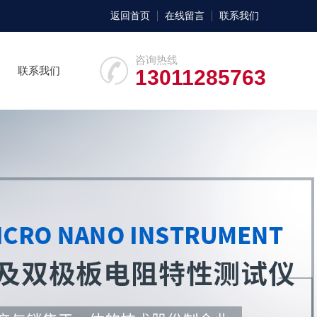
返回首页
在线留言
联系我们
咨询热线
联系我们
13011285763