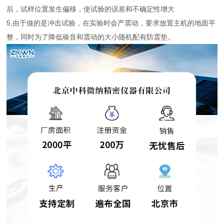
后，试样位置发生偏移，使试验的误差和不确定性增大
5.由于做的是冲击试验，在实验时会产震动，要求放置主机的地面平
整，同时为了降低噪音和震动的大小随机配有防震垫。