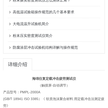
粉末振实密度测试仪怎么测休止角？
高低温试验箱操作规范的几个基本要求
大电流温升试验机简介
粉末压实密度测试仪简介
防腐涂层冲击试验机结构详解与操作规范
详细介绍
海绵往复定载冲击疲劳测试仪
（触摸屏-自动调节）
产品型号：PMPL-2000A
(GB/T 18941 ISO 3385）《 软质泡沫聚合材料.用定载冲击法测定疲
劳》