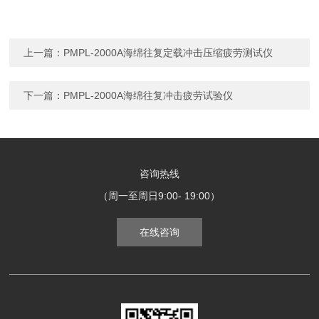
上一篇：
PMPL-2000A海绵往复定载冲击压缩疲劳测试仪
下一篇：
PMPL-2000A海绵往复冲击疲劳试验仪
咨询热线
（周一至周日9:00- 19:00）
在线咨询