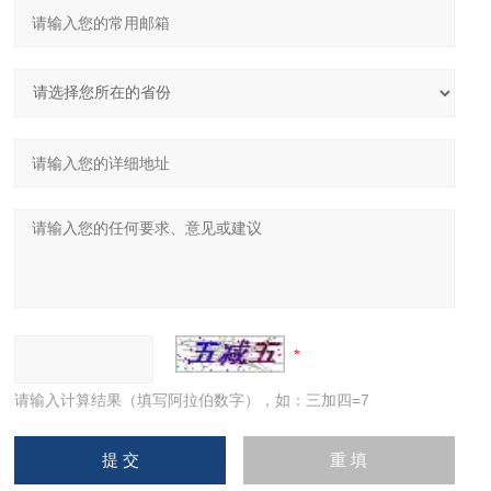
请输入计算结果（填写阿拉伯数字），如：三加四=7