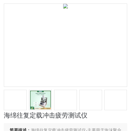
海绵往复定载冲击疲劳测试仪
简要描述：
海绵往复定载冲击疲劳测试仪-主要用于泡沫聚合