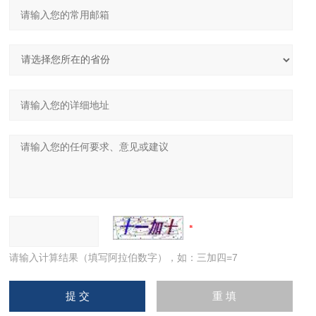
请输入计算结果（填写阿拉伯数字），如：三加四=7