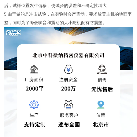
后，试样位置发生偏移，使试验的误差和不确定性增大
5.由于做的是冲击试验，在实验时会产震动，要求放置主机的地面平
整，同时为了降低噪音和震动的大小随机配有防震垫。