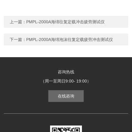
上一篇：
PMPL-2000A海绵往复定载冲击疲劳测试仪
下一篇：
PMPL-2000A海绵泡沫往复定载疲劳冲击测试仪
咨询热线
（周一至周日9:00- 19:00）
在线咨询