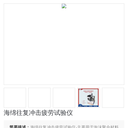
海绵往复冲击疲劳试验仪
简要描述：
海绵往复冲击疲劳试验仪-主要用于泡沫聚合材料